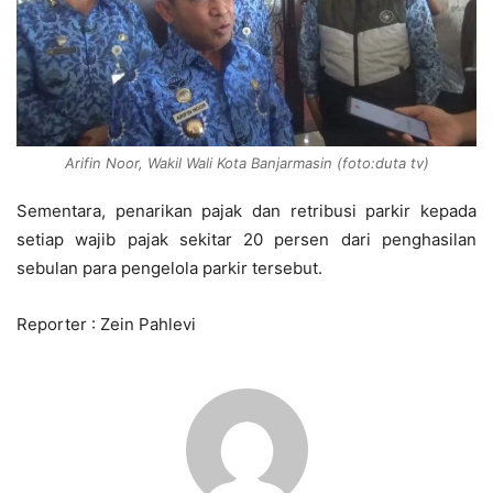
Arifin Noor, Wakil Wali Kota Banjarmasin (foto:duta tv)
Sementara, penarikan pajak dan retribusi parkir kepada
setiap wajib pajak sekitar 20 persen dari penghasilan
sebulan para pengelola parkir tersebut.
Reporter : Zein Pahlevi