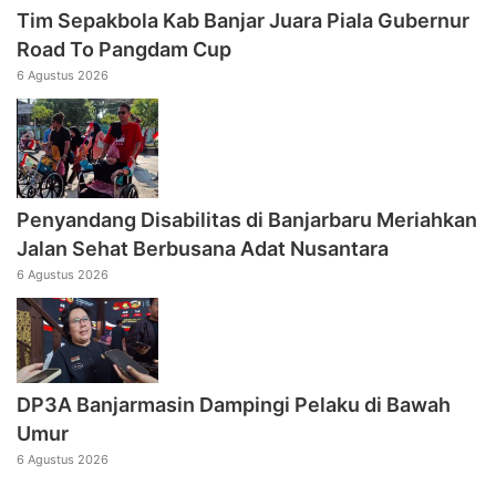
Tim Sepakbola Kab Banjar Juara Piala Gubernur
Road To Pangdam Cup
6 Agustus 2026
Penyandang Disabilitas di Banjarbaru Meriahkan
Jalan Sehat Berbusana Adat Nusantara
6 Agustus 2026
DP3A Banjarmasin Dampingi Pelaku di Bawah
Umur
6 Agustus 2026