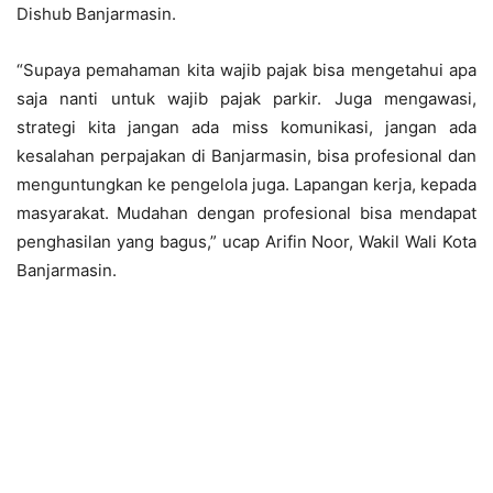
Dishub Banjarmasin.
“Supaya pemahaman kita wajib pajak bisa mengetahui apa
saja nanti untuk wajib pajak parkir. Juga mengawasi,
strategi kita jangan ada miss komunikasi, jangan ada
kesalahan perpajakan di Banjarmasin, bisa profesional dan
menguntungkan ke pengelola juga. Lapangan kerja, kepada
masyarakat. Mudahan dengan profesional bisa mendapat
penghasilan yang bagus,” ucap Arifin Noor, Wakil Wali Kota
Banjarmasin.