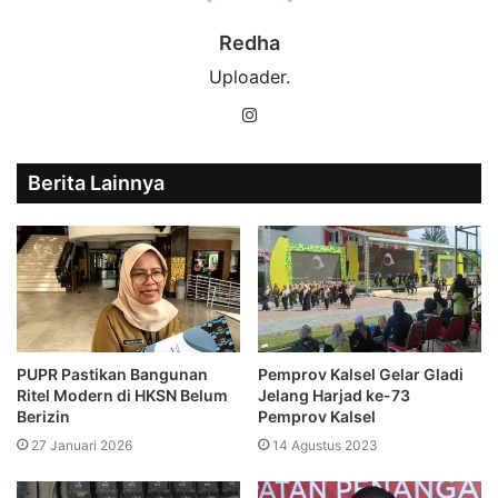
Redha
Uploader.
Instagram
Berita Lainnya
PUPR Pastikan Bangunan
Pemprov Kalsel Gelar Gladi
Ritel Modern di HKSN Belum
Jelang Harjad ke-73
Berizin
Pemprov Kalsel
27 Januari 2026
14 Agustus 2023