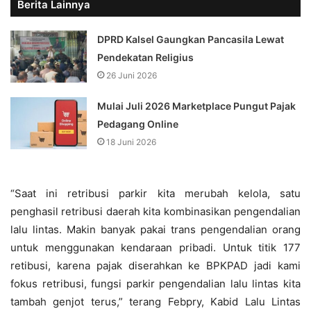
Berita Lainnya
DPRD Kalsel Gaungkan Pancasila Lewat
Pendekatan Religius
26 Juni 2026
Mulai Juli 2026 Marketplace Pungut Pajak
Pedagang Online
18 Juni 2026
“Saat ini retribusi parkir kita merubah kelola, satu
penghasil retribusi daerah kita kombinasikan pengendalian
lalu lintas. Makin banyak pakai trans pengendalian orang
untuk menggunakan kendaraan pribadi. Untuk titik 177
retibusi, karena pajak diserahkan ke BPKPAD jadi kami
fokus retribusi, fungsi parkir pengendalian lalu lintas kita
tambah genjot terus,” terang Febpry, Kabid Lalu Lintas