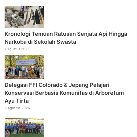
Kronologi Temuan Ratusan Senjata Api Hingga
Narkoba di Sekolah Swasta
7 Agustus 2026
Delegasi FFI Colorado & Jepang Pelajari
Konservasi Berbasis Komunitas di Arboretum
Ayu Tirta
6 Agustus 2026