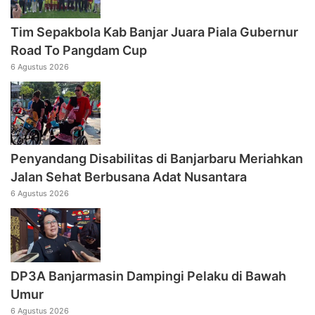
Tim Sepakbola Kab Banjar Juara Piala Gubernur
Road To Pangdam Cup
6 Agustus 2026
Penyandang Disabilitas di Banjarbaru Meriahkan
Jalan Sehat Berbusana Adat Nusantara
6 Agustus 2026
DP3A Banjarmasin Dampingi Pelaku di Bawah
Umur
6 Agustus 2026