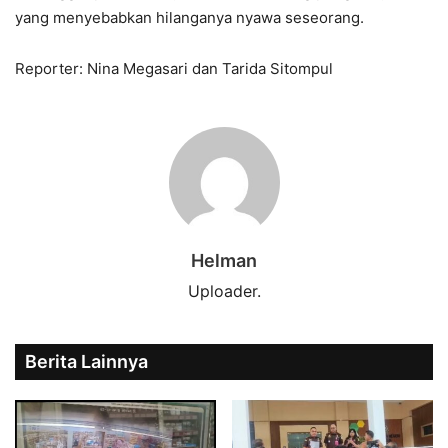
yang menyebabkan hilanganya nyawa seseorang.
Reporter: Nina Megasari dan Tarida Sitompul
Helman
Uploader.
Berita Lainnya