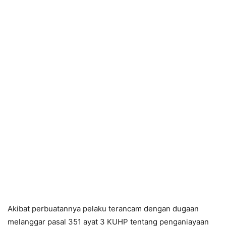
Akibat perbuatannya pelaku terancam dengan dugaan
melanggar pasal 351 ayat 3 KUHP tentang penganiayaan