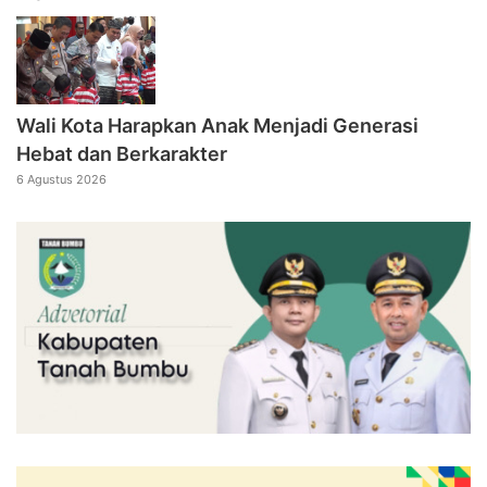
Wali Kota Harapkan Anak Menjadi Generasi
Hebat dan Berkarakter
6 Agustus 2026