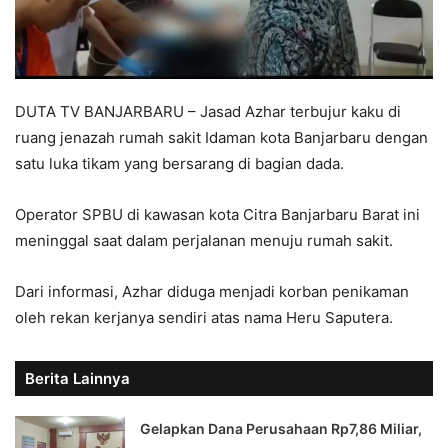
DUTA TV BANJARBARU – Jasad Azhar terbujur kaku di
ruang jenazah rumah sakit Idaman kota Banjarbaru dengan
satu luka tikam yang bersarang di bagian dada.
Operator SPBU di kawasan kota Citra Banjarbaru Barat ini
meninggal saat dalam perjalanan menuju rumah sakit.
Dari informasi, Azhar diduga menjadi korban penikaman
oleh rekan kerjanya sendiri atas nama Heru Saputera.
Berita Lainnya
Gelapkan Dana Perusahaan Rp7,86 Miliar,