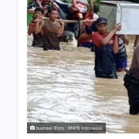
Ilustrasi (Foto : BNPB Indonesia)