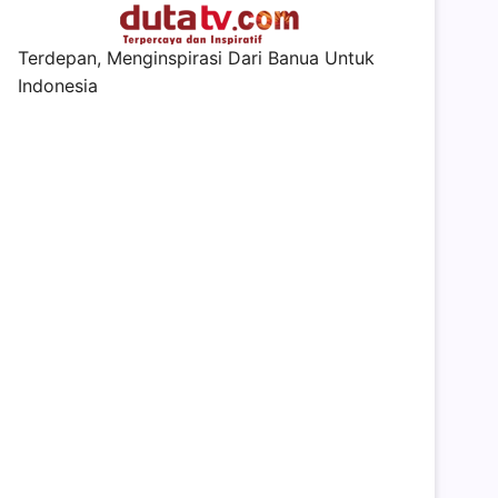
Terdepan, Menginspirasi Dari Banua Untuk
Indonesia