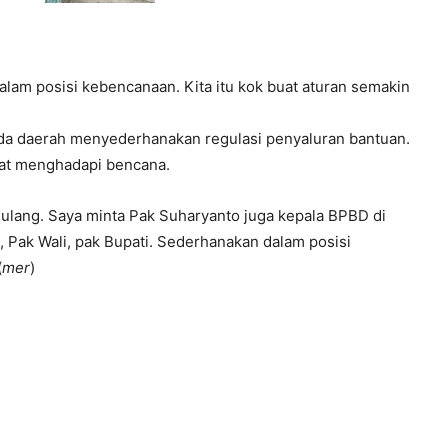
alam posisi kebencanaan. Kita itu kok buat aturan semakin
da daerah menyederhanakan regulasi penyaluran bantuan.
aat menghadapi bencana.
ng-ulang. Saya minta Pak Suharyanto juga kepala BPBD di
Pak Wali, pak Bupati. Sederhanakan dalam posisi
(
mer
)