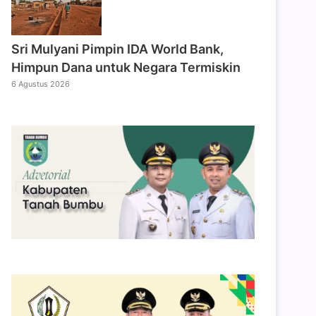
Sri Mulyani Pimpin IDA World Bank,
Himpun Dana untuk Negara Termiskin
6 Agustus 2026