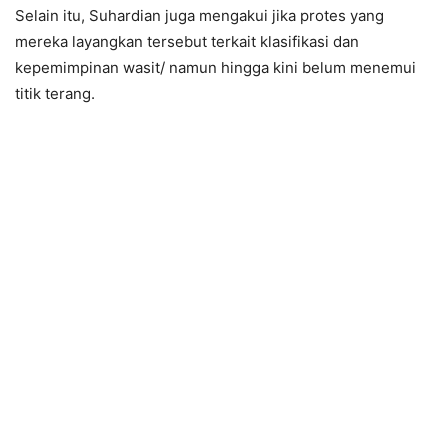
Selain itu, Suhardian juga mengakui jika protes yang
mereka layangkan tersebut terkait klasifikasi dan
kepemimpinan wasit/ namun hingga kini belum menemui
titik terang.