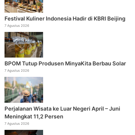
Festival Kuliner Indonesia Hadir di KBRI Beijing
7 Agustus 2026
BPOM Tutup Produsen MinyaKita Berbau Solar
7 Agustus 2026
Perjalanan Wisata ke Luar Negeri April – Juni
Meningkat 11,2 Persen
7 Agustus 2026