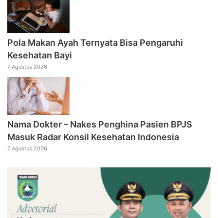
Pola Makan Ayah Ternyata Bisa Pengaruhi
Kesehatan Bayi
7 Agustus 2026
Nama Dokter – Nakes Penghina Pasien BPJS
Masuk Radar Konsil Kesehatan Indonesia
7 Agustus 2026