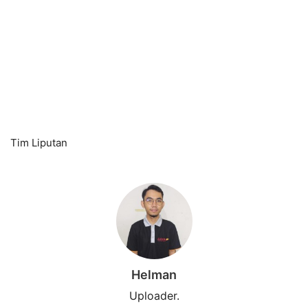
Tim Liputan
Helman
Uploader.