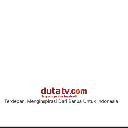
Terdepan, Menginspirasi Dari Banua Untuk Indonesia