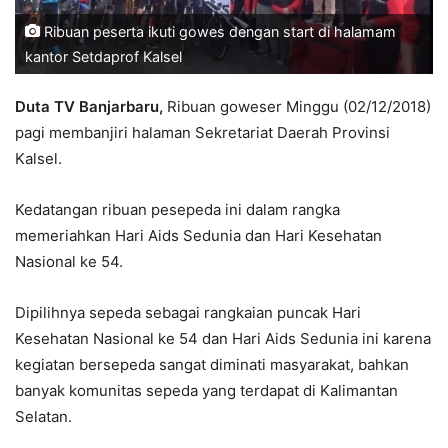
Ribuan peserta ikuti gowes dengan start di halamam
kantor Setdaprof Kalsel
Duta TV Banjarbaru,
Ribuan goweser Minggu (02/12/2018)
pagi membanjiri halaman Sekretariat Daerah Provinsi
Kalsel.
Kedatangan ribuan pesepeda ini dalam rangka
memeriahkan Hari Aids Sedunia dan Hari Kesehatan
Nasional ke 54.
Dipilihnya sepeda sebagai rangkaian puncak Hari
Kesehatan Nasional ke 54 dan Hari Aids Sedunia ini karena
kegiatan bersepeda sangat diminati masyarakat, bahkan
banyak komunitas sepeda yang terdapat di Kalimantan
Selatan.