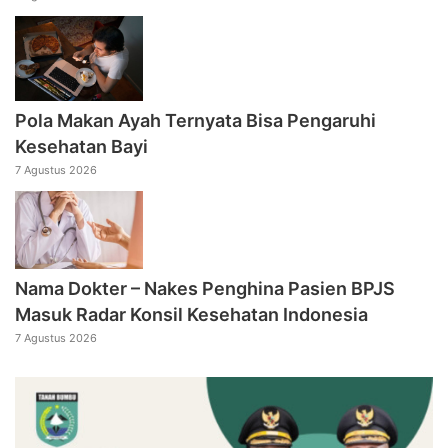
Pola Makan Ayah Ternyata Bisa Pengaruhi
Kesehatan Bayi
7 Agustus 2026
Nama Dokter – Nakes Penghina Pasien BPJS
Masuk Radar Konsil Kesehatan Indonesia
7 Agustus 2026