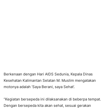
Berkenaan dengan Hari AIDS Sedunia, Kepala Dinas
Kesehatan Kalimantan Selatan M. Muslim mengatakan
motonya adalah ‘Saya Berani, saya Sehat’.
“Kegiatan bersepeda ini dilaksanakan di beberpa tempat.
Dengan bersepeda kita akan sehat, sesuai gerakan