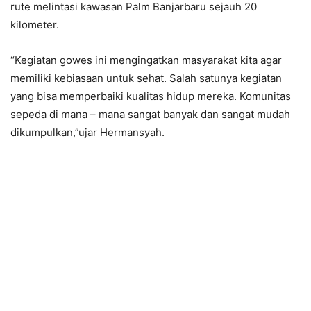
rute melintasi kawasan Palm Banjarbaru sejauh 20
kilometer.
“Kegiatan gowes ini mengingatkan masyarakat kita agar
memiliki kebiasaan untuk sehat. Salah satunya kegiatan
yang bisa memperbaiki kualitas hidup mereka. Komunitas
sepeda di mana – mana sangat banyak dan sangat mudah
dikumpulkan,”ujar Hermansyah.