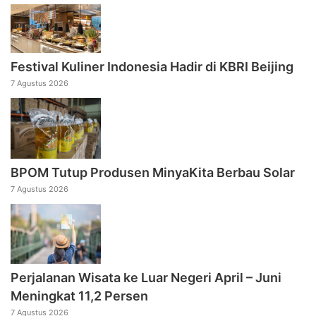
Festival Kuliner Indonesia Hadir di KBRI Beijing
7 Agustus 2026
BPOM Tutup Produsen MinyaKita Berbau Solar
7 Agustus 2026
Perjalanan Wisata ke Luar Negeri April – Juni
Meningkat 11,2 Persen
7 Agustus 2026