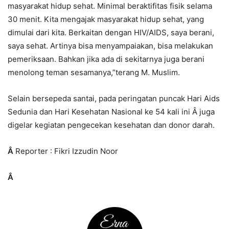
masyarakat hidup sehat. Minimal beraktifitas fisik selama
30 menit. Kita mengajak masyarakat hidup sehat, yang
dimulai dari kita. Berkaitan dengan HIV/AIDS, saya berani,
saya sehat. Artinya bisa menyampaiakan, bisa melakukan
pemeriksaan. Bahkan jika ada di sekitarnya juga berani
menolong teman sesamanya,”terang M. Muslim.
Selain bersepeda santai, pada peringatan puncak Hari Aids
Sedunia dan Hari Kesehatan Nasional ke 54 kali ini Â juga
digelar kegiatan pengecekan kesehatan dan donor darah.
Â
Reporter : Fikri Izzudin Noor
Â