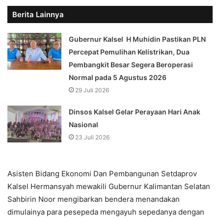
Berita Lainnya
Gubernur Kalsel H Muhidin Pastikan PLN
Percepat Pemulihan Kelistrikan, Dua
Pembangkit Besar Segera Beroperasi
Normal pada 5 Agustus 2026
29 Juli 2026
Dinsos Kalsel Gelar Perayaan Hari Anak
Nasional
23 Juli 2026
Asisten Bidang Ekonomi Dan Pembangunan Setdaprov
Kalsel Hermansyah mewakili Gubernur Kalimantan Selatan
Sahbirin Noor mengibarkan bendera menandakan
dimulainya para pesepeda mengayuh sepedanya dengan