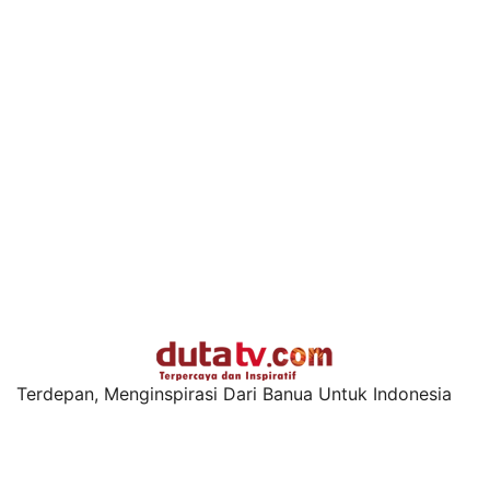
Terdepan, Menginspirasi Dari Banua Untuk Indonesia