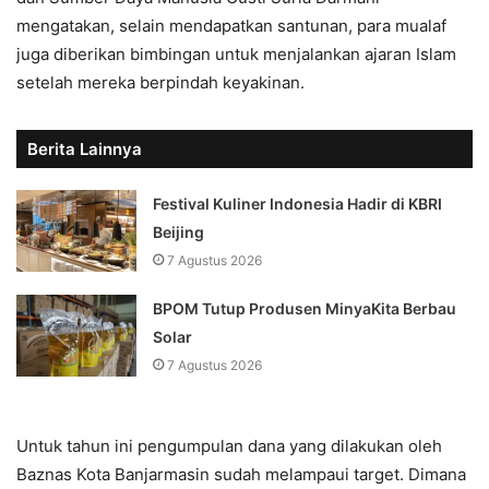
mengatakan, selain mendapatkan santunan, para mualaf
juga diberikan bimbingan untuk menjalankan ajaran Islam
setelah mereka berpindah keyakinan.
Berita Lainnya
Festival Kuliner Indonesia Hadir di KBRI
Beijing
7 Agustus 2026
BPOM Tutup Produsen MinyaKita Berbau
Solar
7 Agustus 2026
Untuk tahun ini pengumpulan dana yang dilakukan oleh
Baznas Kota Banjarmasin sudah melampaui target. Dimana