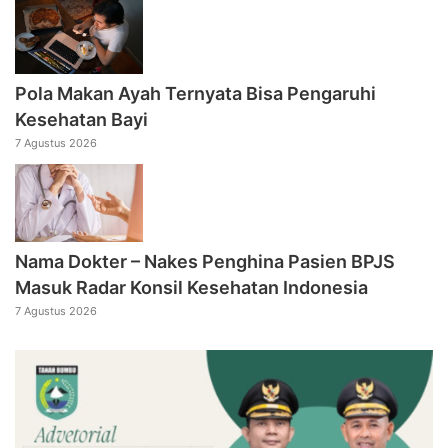
Pola Makan Ayah Ternyata Bisa Pengaruhi
Kesehatan Bayi
7 Agustus 2026
Nama Dokter – Nakes Penghina Pasien BPJS
Masuk Radar Konsil Kesehatan Indonesia
7 Agustus 2026