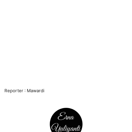
Reporter : Mawardi