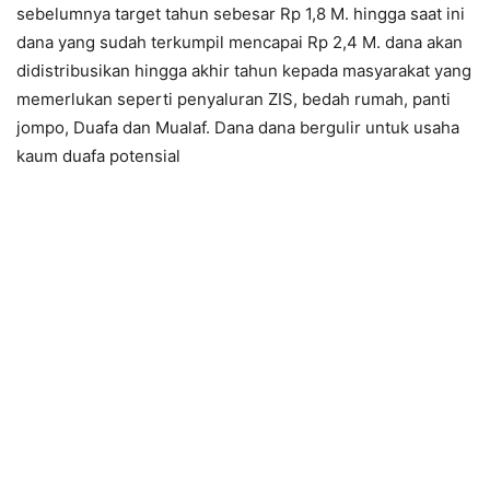
sebelumnya target tahun sebesar Rp 1,8 M. hingga saat ini
dana yang sudah terkumpil mencapai Rp 2,4 M. dana akan
didistribusikan hingga akhir tahun kepada masyarakat yang
memerlukan seperti penyaluran ZIS, bedah rumah, panti
jompo, Duafa dan Mualaf. Dana dana bergulir untuk usaha
kaum duafa potensial