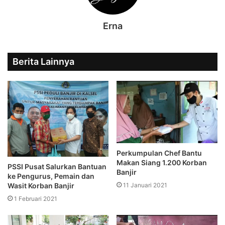
Erna
Berita Lainnya
Perkumpulan Chef Bantu
Makan Siang 1.200 Korban
PSSI Pusat Salurkan Bantuan
Banjir
ke Pengurus, Pemain dan
11 Januari 2021
Wasit Korban Banjir
1 Februari 2021