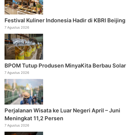
Festival Kuliner Indonesia Hadir di KBRI Beijing
7 Agustus 2026
BPOM Tutup Produsen MinyaKita Berbau Solar
7 Agustus 2026
Perjalanan Wisata ke Luar Negeri April – Juni
Meningkat 11,2 Persen
7 Agustus 2026