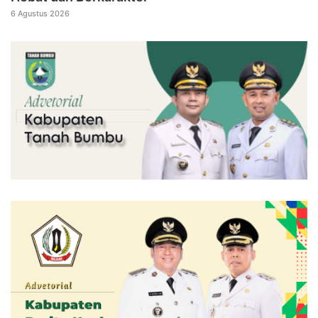
6 Agustus 2026