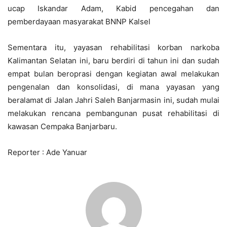
ucap Iskandar Adam, Kabid pencegahan dan
pemberdayaan masyarakat BNNP Kalsel
Sementara itu, yayasan rehabilitasi korban narkoba
Kalimantan Selatan ini, baru berdiri di tahun ini dan sudah
empat bulan beroprasi dengan kegiatan awal melakukan
pengenalan dan konsolidasi, di mana yayasan yang
beralamat di Jalan Jahri Saleh Banjarmasin ini, sudah mulai
melakukan rencana pembangunan pusat rehabilitasi di
kawasan Cempaka Banjarbaru.
Reporter : Ade Yanuar