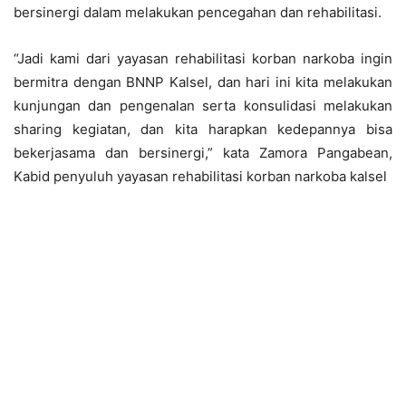
bersinergi dalam melakukan pencegahan dan rehabilitasi.
“Jadi kami dari yayasan rehabilitasi korban narkoba ingin
bermitra dengan BNNP Kalsel, dan hari ini kita melakukan
kunjungan dan pengenalan serta konsulidasi melakukan
sharing kegiatan, dan kita harapkan kedepannya bisa
bekerjasama dan bersinergi,” kata Zamora Pangabean,
Kabid penyuluh yayasan rehabilitasi korban narkoba kalsel