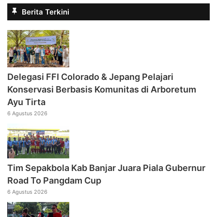
Berita Terkini
Delegasi FFI Colorado & Jepang Pelajari
Konservasi Berbasis Komunitas di Arboretum
Ayu Tirta
6 Agustus 2026
Tim Sepakbola Kab Banjar Juara Piala Gubernur
Road To Pangdam Cup
6 Agustus 2026