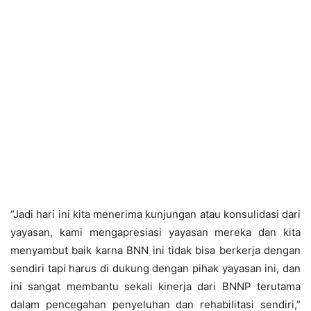
“Jadi hari ini kita menerima kunjungan atau konsulidasi dari
yayasan, kami mengapresiasi yayasan mereka dan kita
menyambut baik karna BNN ini tidak bisa berkerja dengan
sendiri tapi harus di dukung dengan pihak yayasan ini, dan
ini sangat membantu sekali kinerja dari BNNP terutama
dalam pencegahan penyeluhan dan rehabilitasi sendiri,”