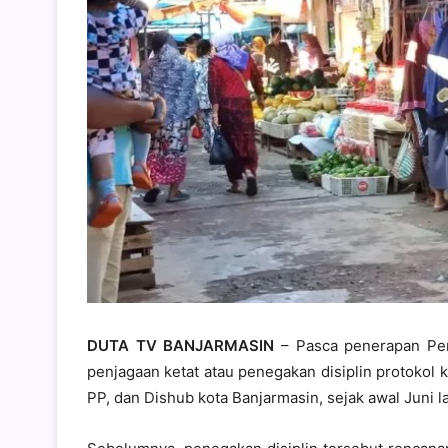
DUTA TV BANJARMASIN
– Pasca penerapan Pem
penjagaan ketat atau penegakan disiplin protokol
PP, dan Dishub kota Banjarmasin, sejak awal Juni la