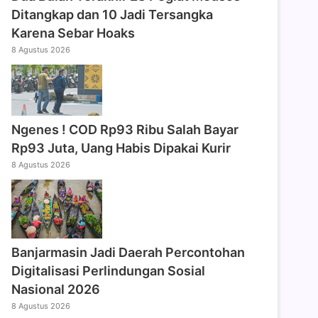
Ditangkap dan 10 Jadi Tersangka
Karena Sebar Hoaks
8 Agustus 2026
Ngenes ! COD Rp93 Ribu Salah Bayar
Rp93 Juta, Uang Habis Dipakai Kurir
8 Agustus 2026
Banjarmasin Jadi Daerah Percontohan
Digitalisasi Perlindungan Sosial
Nasional 2026
8 Agustus 2026