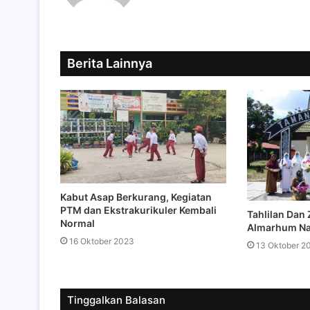
Berita Lainnya
Kabut Asap Berkurang, Kegiatan
PTM dan Ekstrakurikuler Kembali
Tahlilan Dan
Normal
Almarhum Na
16 Oktober 2023
13 Oktober 2
Tinggalkan Balasan