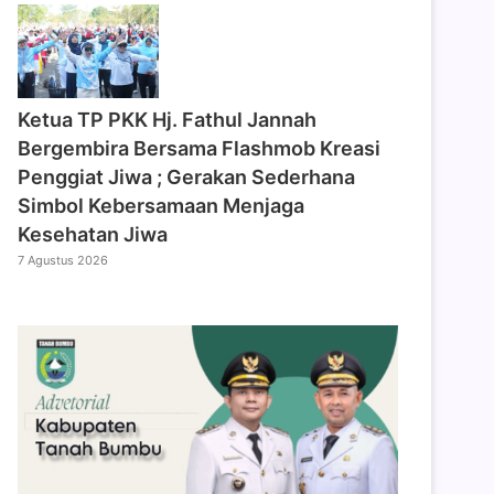
‎Ketua TP PKK Hj. Fathul Jannah
Bergembira Bersama Flashmob Kreasi
Penggiat Jiwa ; Gerakan Sederhana
Simbol Kebersamaan Menjaga
Kesehatan Jiwa
7 Agustus 2026