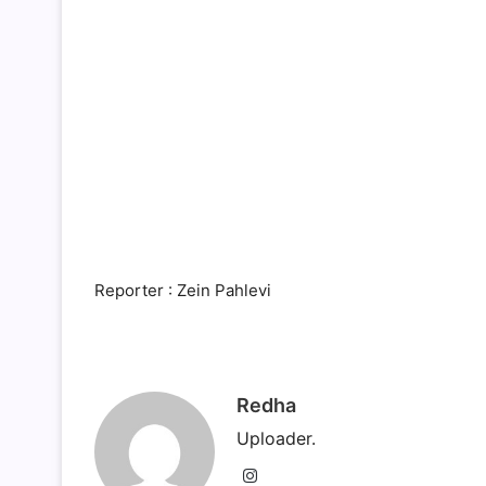
Reporter : Zein Pahlevi
Redha
Uploader.
Instagram