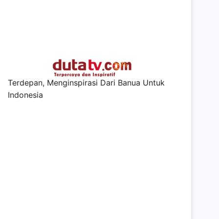
Terdepan, Menginspirasi Dari Banua Untuk
Indonesia