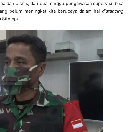
a dan bisnis, dari dua minggu pengawasan supervisi, bisa
 yang belum meningkat kita berupaya dalam hal
distancing
a Sitompul.