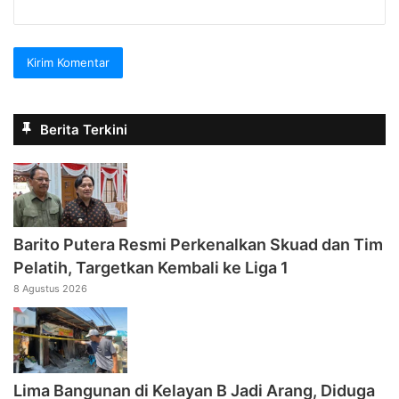
Berita Terkini
Barito Putera Resmi Perkenalkan Skuad dan Tim
Pelatih, Targetkan Kembali ke Liga 1
8 Agustus 2026
Lima Bangunan di Kelayan B Jadi Arang, Diduga