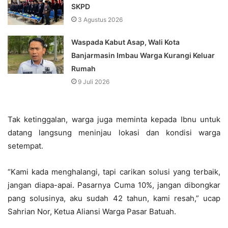
SKPD
3 Agustus 2026
Waspada Kabut Asap, Wali Kota
Banjarmasin Imbau Warga Kurangi Keluar
Rumah
9 Juli 2026
Tak ketinggalan, warga juga meminta kepada Ibnu untuk
datang langsung meninjau lokasi dan kondisi warga
setempat.
“Kami kada menghalangi, tapi carikan solusi yang terbaik,
jangan diapa-apai. Pasarnya Cuma 10%, jangan dibongkar
pang solusinya, aku sudah 42 tahun, kami resah,” ucap
Sahrian Nor, Ketua Aliansi Warga Pasar Batuah.