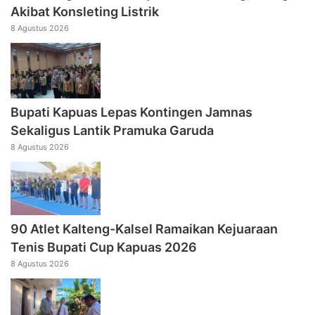
Akibat Konsleting Listrik
8 Agustus 2026
Bupati Kapuas Lepas Kontingen Jamnas
Sekaligus Lantik Pramuka Garuda
8 Agustus 2026
90 Atlet Kalteng-Kalsel Ramaikan Kejuaraan
Tenis Bupati Cup Kapuas 2026
8 Agustus 2026