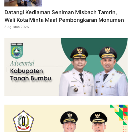
Datangi Kediaman Seniman Misbach Tamrin,
Wali Kota Minta Maaf Pembongkaran Monumen
8 Agustus 2026