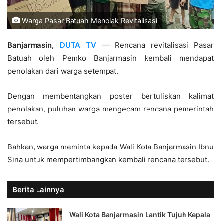
Warga Pasar Batuah Menolak Revitalisasi
Banjarmasin,
DUTA TV
— Rencana revitalisasi Pasar
Batuah oleh Pemko Banjarmasin kembali mendapat
penolakan dari warga setempat.
Dengan membentangkan poster bertuliskan kalimat
penolakan, puluhan warga mengecam rencana pemerintah
tersebut.
Bahkan, warga meminta kepada Wali Kota Banjarmasin Ibnu
Sina untuk mempertimbangkan kembali rencana tersebut.
Berita Lainnya
Wali Kota Banjarmasin Lantik Tujuh Kepala