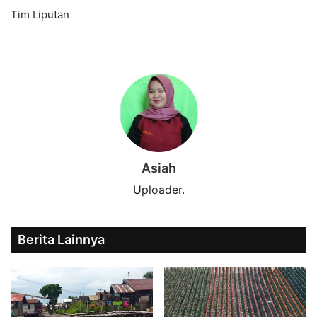
Tim Liputan
Asiah
Uploader.
Berita Lainnya