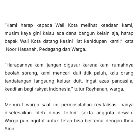
“Kami harap kepada Wali Kota melihat keadaan kami,
musim kaya gini kalau ada dana bangun kelain aja, harap
bapak Wali Kota datang kesini liat kehidupan kami,” kata
Noor Hasanah, Pedagang dan Warga.
“Harapannya kami jangan digusur karena kami rumahnya
beolah sorang, kami mencari duit titik paluh, kalu orang
tandatangan langsung keluar duit, ingat azas pancasila,
keadilan bagi rakyat Indonesia,” tutur Rayhanah, warga.
Menurut warga saat ini permasalahan revitalisasi hanya
diselesaikan oleh dinas terkait serta anggota dewan.
Warga pun ngotot untuk tetap bisa bertemu dengan Ibnu
Sina.