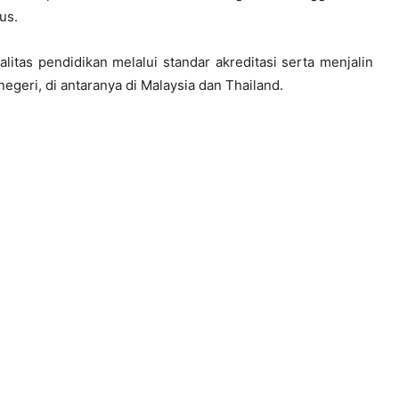
us.
alitas pendidikan melalui standar akreditasi serta menjalin
egeri, di antaranya di Malaysia dan Thailand.