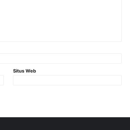
Situs Web