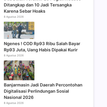
Ditangkap dan 10 Jadi Tersangka
Karena Sebar Hoaks
8 Agustus 2026
Ngenes ! COD Rp93 Ribu Salah Bayar
Rp93 Juta, Uang Habis Dipakai Kurir
8 Agustus 2026
Banjarmasin Jadi Daerah Percontohan
Digitalisasi Perlindungan Sosial
Nasional 2026
8 Agustus 2026