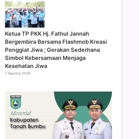
‎Ketua TP PKK Hj. Fathul Jannah
Bergembira Bersama Flashmob Kreasi
Penggiat Jiwa ; Gerakan Sederhana
Simbol Kebersamaan Menjaga
Kesehatan Jiwa
7 Agustus 2026