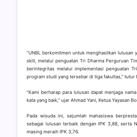
“UNBL berkomitmen untuk menghasilkan lulusan yang
skill, melalui penguatan Tri Dharma Perguruan Ti
berintegritas melalui implementasi penguatan Tr
program studi yang tersebar di tiga fakultas,” tutur
“Kami berharap para lulusan dapat menjaga nama b
kata yang baik,” ujar Ahmad Yani, Ketua Yayasan Bo
Pada wisuda ini, sejumlah mahasiswa berpresta
sebagai lulusan terbaik dengan IPK 3,88, serta
masing meraih IPK 3,76.