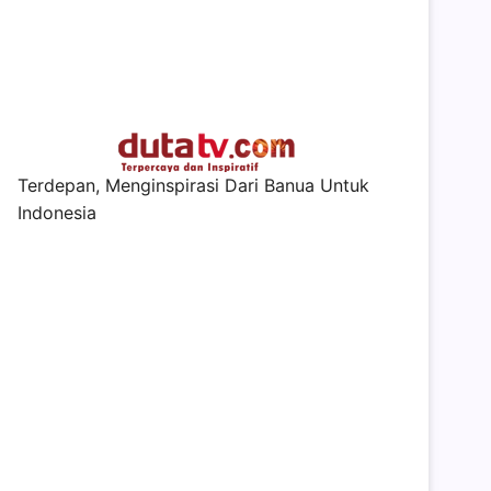
Terdepan, Menginspirasi Dari Banua Untuk
Indonesia