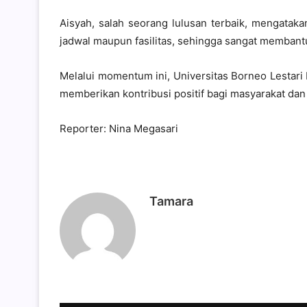
Aisyah, salah seorang lulusan terbaik, mengataka
jadwal maupun fasilitas, sehingga sangat membant
Melalui momentum ini, Universitas Borneo Lestari 
memberikan kontribusi positif bagi masyarakat d
Reporter: Nina Megasari
Tamara