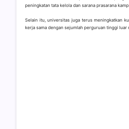
peningkatan tata kelola dan sarana prasarana kamp
Selain itu, universitas juga terus meningkatkan ku
kerja sama dengan sejumlah perguruan tinggi luar n