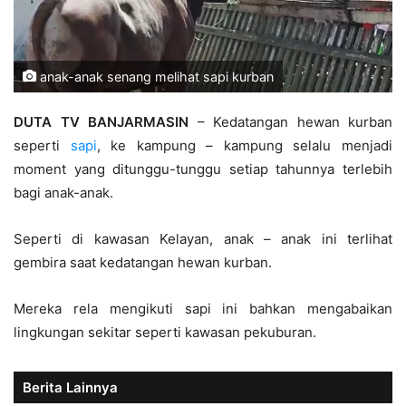
anak-anak senang melihat sapi kurban
DUTA TV BANJARMASIN
– Kedatangan hewan kurban
seperti
sapi
, ke kampung – kampung selalu menjadi
moment yang ditunggu-tunggu setiap tahunnya terlebih
bagi anak-anak.
Seperti di kawasan Kelayan, anak – anak ini terlihat
gembira saat kedatangan hewan kurban.
Mereka rela mengikuti sapi ini bahkan mengabaikan
lingkungan sekitar seperti kawasan pekuburan.
Berita Lainnya