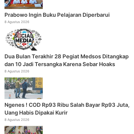
Prabowo Ingin Buku Pelajaran Diperbarui
8 Agustus 2026
Dua Bulan Terakhir 28 Pegiat Medsos Ditangkap
dan 10 Jadi Tersangka Karena Sebar Hoaks
8 Agustus 2026
Ngenes ! COD Rp93 Ribu Salah Bayar Rp93 Juta,
Uang Habis Dipakai Kurir
8 Agustus 2026