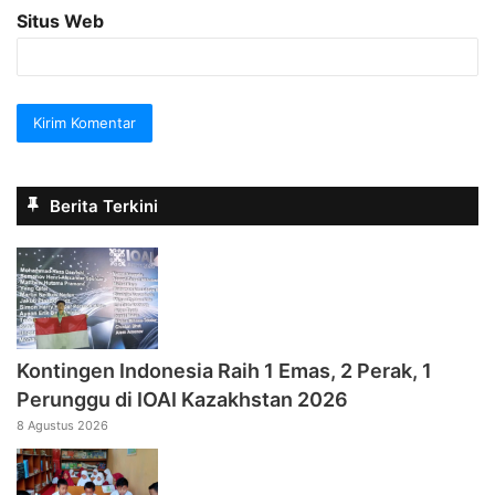
Situs Web
Berita Terkini
Kontingen Indonesia Raih 1 Emas, 2 Perak, 1
Perunggu di IOAI Kazakhstan 2026
8 Agustus 2026