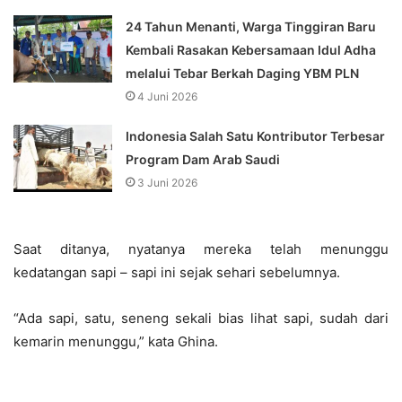
24 Tahun Menanti, Warga Tinggiran Baru
Kembali Rasakan Kebersamaan Idul Adha
melalui Tebar Berkah Daging YBM PLN
4 Juni 2026
Indonesia Salah Satu Kontributor Terbesar
Program Dam Arab Saudi
3 Juni 2026
Saat ditanya, nyatanya mereka telah menunggu
kedatangan sapi – sapi ini sejak sehari sebelumnya.
“Ada sapi, satu, seneng sekali bias lihat sapi, sudah dari
kemarin menunggu,” kata Ghina.