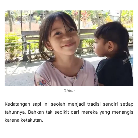
Ghina
Kedatangan sapi ini seolah menjadi tradisi sendiri setiap
tahunnya. Bahkan tak sedikit dari mereka yang menangis
karena ketakutan.