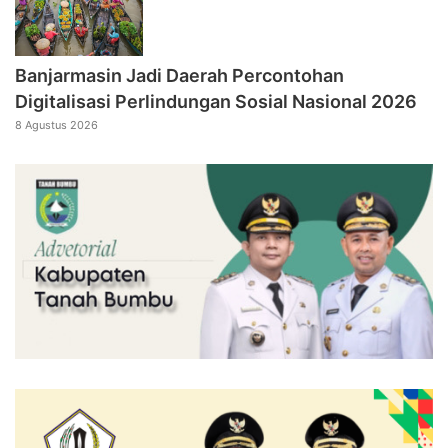
Banjarmasin Jadi Daerah Percontohan
Digitalisasi Perlindungan Sosial Nasional 2026
8 Agustus 2026