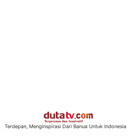
Terdepan, Menginspirasi Dari Banua Untuk Indonesia