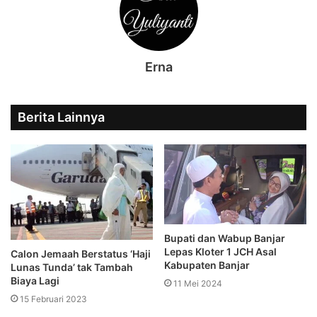
Erna
Berita Lainnya
Bupati dan Wabup Banjar
Lepas Kloter 1 JCH Asal
Calon Jemaah Berstatus ‘Haji
Kabupaten Banjar
Lunas Tunda’ tak Tambah
Biaya Lagi
11 Mei 2024
15 Februari 2023