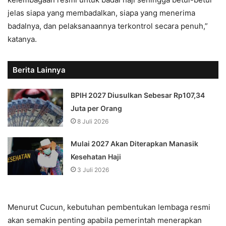
jelas siapa yang membadalkan, siapa yang menerima
badalnya, dan pelaksanaannya terkontrol secara penuh,”
katanya.
Berita Lainnya
BPIH 2027 Diusulkan Sebesar Rp107,34
Juta per Orang
8 Juli 2026
Mulai 2027 Akan Diterapkan Manasik
Kesehatan Haji
3 Juli 2026
Menurut Cucun, kebutuhan pembentukan lembaga resmi
akan semakin penting apabila pemerintah menerapkan