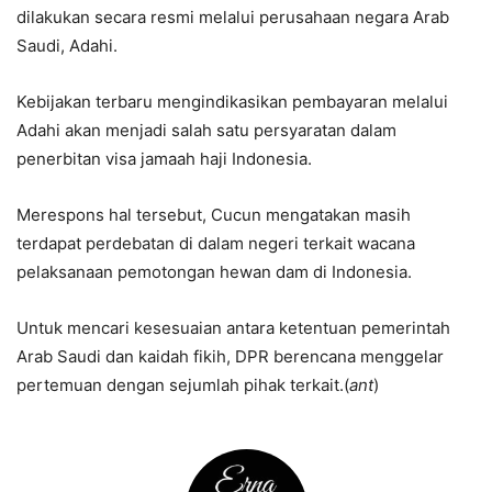
dilakukan secara resmi melalui perusahaan negara Arab
Saudi, Adahi.
Kebijakan terbaru mengindikasikan pembayaran melalui
Adahi akan menjadi salah satu persyaratan dalam
penerbitan visa jamaah haji Indonesia.
Merespons hal tersebut, Cucun mengatakan masih
terdapat perdebatan di dalam negeri terkait wacana
pelaksanaan pemotongan hewan dam di Indonesia.
Untuk mencari kesesuaian antara ketentuan pemerintah
Arab Saudi dan kaidah fikih, DPR berencana menggelar
pertemuan dengan sejumlah pihak terkait.(
ant
)