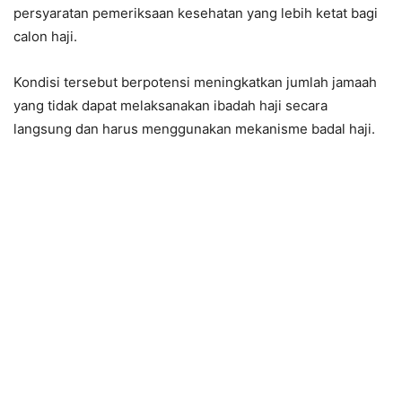
persyaratan pemeriksaan kesehatan yang lebih ketat bagi
calon haji.
Kondisi tersebut berpotensi meningkatkan jumlah jamaah
yang tidak dapat melaksanakan ibadah haji secara
langsung dan harus menggunakan mekanisme badal haji.