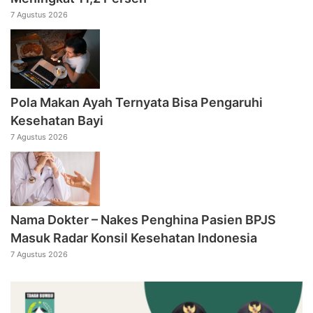
7 Agustus 2026
Pola Makan Ayah Ternyata Bisa Pengaruhi
Kesehatan Bayi
7 Agustus 2026
Nama Dokter – Nakes Penghina Pasien BPJS
Masuk Radar Konsil Kesehatan Indonesia
7 Agustus 2026