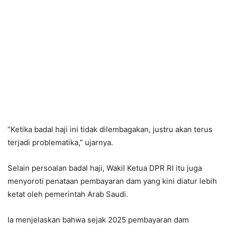
“Ketika badal haji ini tidak dilembagakan, justru akan terus
terjadi problematika,” ujarnya.
Selain persoalan badal haji, Wakil Ketua DPR RI itu juga
menyoroti penataan pembayaran dam yang kini diatur lebih
ketat oleh pemerintah Arab Saudi.
Ia menjelaskan bahwa sejak 2025 pembayaran dam