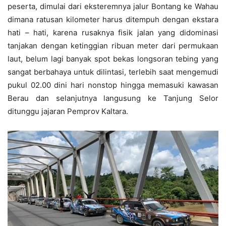
peserta, dimulai dari eksteremnya jalur Bontang ke Wahau
dimana ratusan kilometer harus ditempuh dengan ekstara
hati – hati, karena rusaknya fisik jalan yang didominasi
tanjakan dengan ketinggian ribuan meter dari permukaan
laut, belum lagi banyak spot bekas longsoran tebing yang
sangat berbahaya untuk dilintasi, terlebih saat mengemudi
pukul 02.00 dini hari nonstop hingga memasuki kawasan
Berau dan selanjutnya langusung ke Tanjung Selor
ditunggu jajaran Pemprov Kaltara.