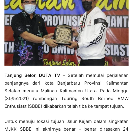
Tanjung Selor, DUTA TV –
Setelah memulai perjalanan
panjangnya dari kota Banjarbaru Provinsi Kalimantan
Selatan menuju Malinau Kalimantan Utara. Pada Minggu
(30/5/2021) rombongan Touring South Borneo BMW
Enthusiast (SBBE) dikabarkan telah tiba ke tempat tujuan.
Untuk menuju lokasi tujuan Jalur Kejam dalam singkatan
MJKK SBBE ini akhirnya benar – benar dirasakan 24