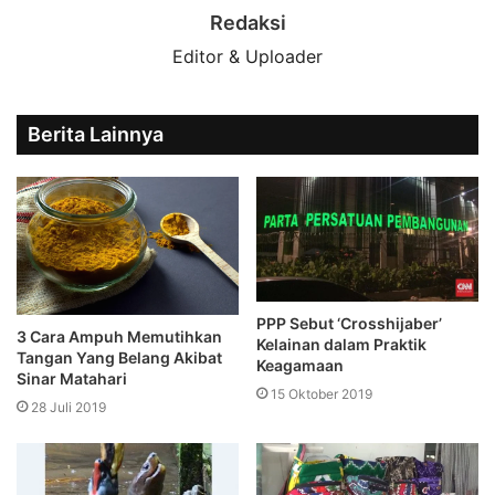
Redaksi
Editor & Uploader
Berita Lainnya
PPP Sebut ‘Crosshijaber’
3 Cara Ampuh Memutihkan
Kelainan dalam Praktik
Tangan Yang Belang Akibat
Keagamaan
Sinar Matahari
15 Oktober 2019
28 Juli 2019