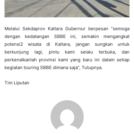
Melalui Sekdaprov Kaltara Gubernur berpesan “semoga
dengan kedatangan SBBE ini, semakin mengangkat
potensi2 wisata di Kaltara, jangan sungkan untuk
berkunjung lagi, pintu kami selalu terbuka, dan
perkenalkanlah provinsi kami yang baru ini dalam setiap
kegiatan touring SBBE dimana saja”, Tutupnya.
Tim Liputan