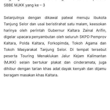
SBBE MJKK yang ke – 3
Selanjutnya dengan dikawal patwal menuju ibukota
Tanjung Selor dan usai beristirahat satu malam, keesokan
harinya oleh perintah Gubernur Kaltara Zainal Arifin,
digelar upacara penyambutan oleh seluruh SKPD Pemprov
Kaltara, Polda Kaltara, Forkopimda, Tokoh Agama dan
Tokoh Masyarakat Tanjung Selor. Di tempat tersebut
peserta Touring Menaklukan Jalur Kejam Kalimantan
(MJKK) selain bertukar plakat dan cinderamata, juga
dihibur dengan tarian khas adat dayak kenyah dan dijamu
beragam masakan khas Kaltara.