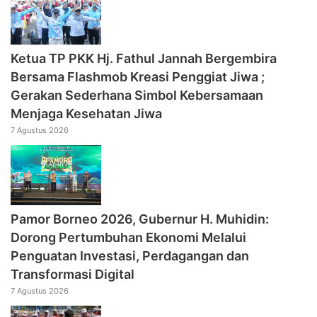
‎Ketua TP PKK Hj. Fathul Jannah Bergembira
Bersama Flashmob Kreasi Penggiat Jiwa ;
Gerakan Sederhana Simbol Kebersamaan
Menjaga Kesehatan Jiwa
7 Agustus 2026
Pamor Borneo 2026, Gubernur H. Muhidin:
Dorong Pertumbuhan Ekonomi Melalui
Penguatan Investasi, Perdagangan dan
Transformasi Digital
7 Agustus 2026