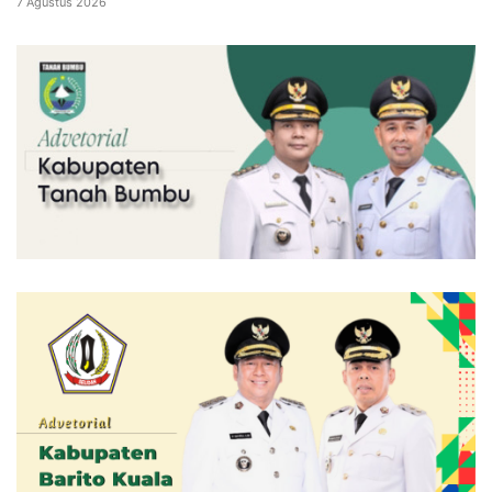
7 Agustus 2026