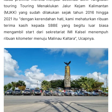
touring Touring Menaklukan Jalur Kejam Kalimantan
(MJKK) yang sudah dilakukan sejak tahun 2016 hingga
2021 itu “dengan kerendahan hati, kami mehaturkan ribuan
terima kasih kepada SBBE yang begitu luar biasa
mengambil start dari sekretariat IMI Kalsel menempuh
ribuan kilometer menuju Malinau Kaltara”, Ucapnya.