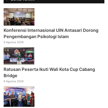
Konferensi Internasional UIN Antasari Dorong
Pengembangan Psikologi Islam
9 Agustus 2026
Ratusan Peserta Ikuti Wali Kota Cup Cabang
Bridge
9 Agustus 2026