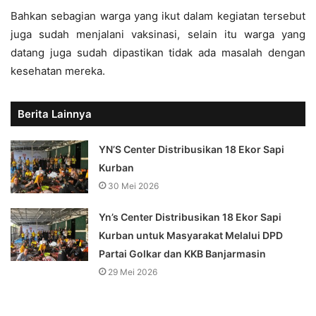
Bahkan sebagian warga yang ikut dalam kegiatan tersebut
juga sudah menjalani vaksinasi, selain itu warga yang
datang juga sudah dipastikan tidak ada masalah dengan
kesehatan mereka.
Berita Lainnya
YN’S Center Distribusikan 18 Ekor Sapi
Kurban
30 Mei 2026
Yn’s Center Distribusikan 18 Ekor Sapi
Kurban untuk Masyarakat Melalui DPD
Partai Golkar dan KKB Banjarmasin
29 Mei 2026