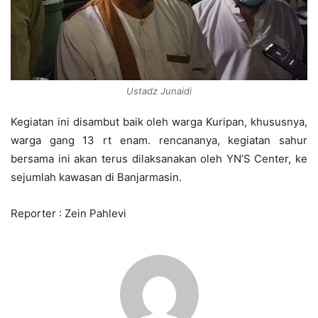
Ustadz Junaidi
Kegiatan ini disambut baik oleh warga Kuripan, khususnya,
warga gang 13 rt enam. rencananya, kegiatan sahur
bersama ini akan terus dilaksanakan oleh YN’S Center, ke
sejumlah kawasan di Banjarmasin.
Reporter : Zein Pahlevi