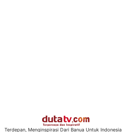
Terdepan, Menginspirasi Dari Banua Untuk Indonesia