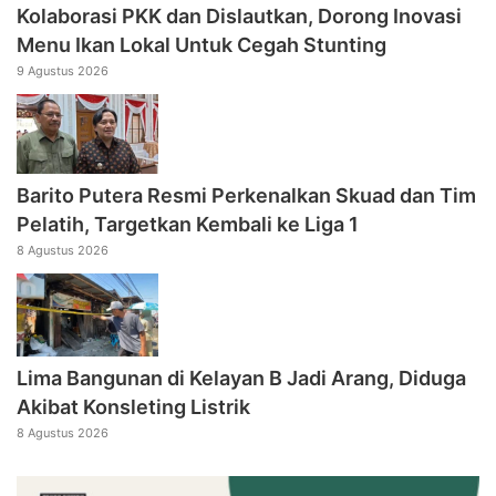
Kolaborasi PKK dan Dislautkan, Dorong Inovasi
Menu Ikan Lokal Untuk Cegah Stunting
9 Agustus 2026
Barito Putera Resmi Perkenalkan Skuad dan Tim
Pelatih, Targetkan Kembali ke Liga 1
8 Agustus 2026
Lima Bangunan di Kelayan B Jadi Arang, Diduga
Akibat Konsleting Listrik
8 Agustus 2026