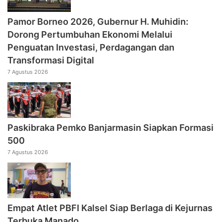
Pamor Borneo 2026, Gubernur H. Muhidin:
Dorong Pertumbuhan Ekonomi Melalui
Penguatan Investasi, Perdagangan dan
Transformasi Digital
7 Agustus 2026
Paskibraka Pemko Banjarmasin Siapkan Formasi
500
7 Agustus 2026
Empat Atlet PBFI Kalsel Siap Berlaga di Kejurnas
Terbuka Manado