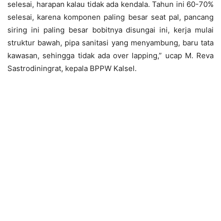
selesai, harapan kalau tidak ada kendala. Tahun ini 60-70%
selesai, karena komponen paling besar seat pal, pancang
siring ini paling besar bobitnya disungai ini, kerja mulai
struktur bawah, pipa sanitasi yang menyambung, baru tata
kawasan, sehingga tidak ada over lapping,” ucap M. Reva
Sastrodiningrat, kepala BPPW Kalsel.