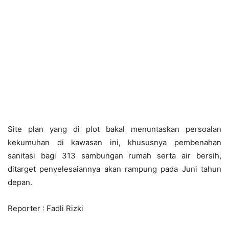
Site plan yang di plot bakal menuntaskan persoalan
kekumuhan di kawasan ini, khususnya pembenahan
sanitasi bagi 313 sambungan rumah serta air bersih,
ditarget penyelesaiannya akan rampung pada Juni tahun
depan.
Reporter : Fadli Rizki