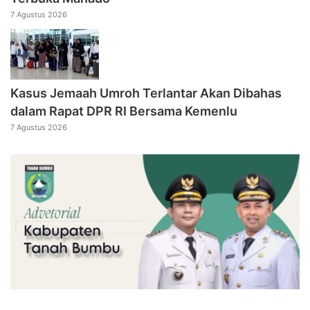
7 Agustus 2026
Kasus Jemaah Umroh Terlantar Akan Dibahas
dalam Rapat DPR RI Bersama Kemenlu
7 Agustus 2026