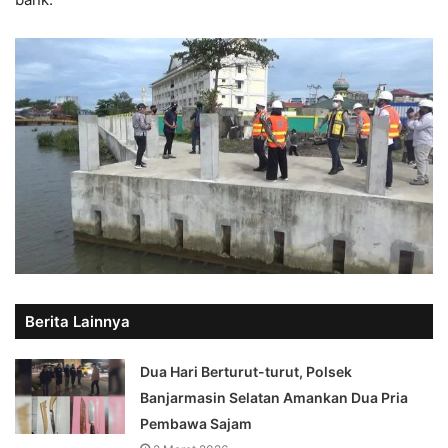
Berita Lainnya
Dua Hari Berturut-turut, Polsek
Banjarmasin Selatan Amankan Dua Pria
Pembawa Sajam