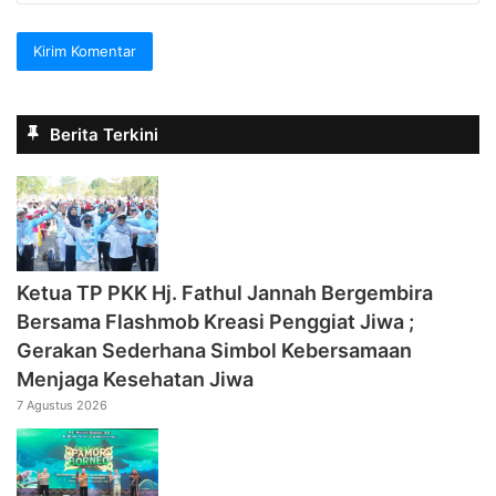
Berita Terkini
‎Ketua TP PKK Hj. Fathul Jannah Bergembira
Bersama Flashmob Kreasi Penggiat Jiwa ;
Gerakan Sederhana Simbol Kebersamaan
Menjaga Kesehatan Jiwa
7 Agustus 2026