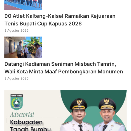
90 Atlet Kalteng-Kalsel Ramaikan Kejuaraan
Tenis Bupati Cup Kapuas 2026
8 Agustus 2026
Datangi Kediaman Seniman Misbach Tamrin,
Wali Kota Minta Maaf Pembongkaran Monumen
8 Agustus 2026