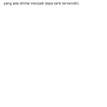
yang ada dinilai menjadi daya tarik tersendiri.