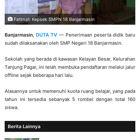
Fatimah Kepsek SMPN 18 Banjarmasin
Banjarmasin,
DUTA TV
— Penerimaan peserta didik baru
sudah dilaksanakan oleh SMP Negeri 18 Banjarmasin.
Sekolah yang berada di kawasan Kelayan Besar, Kelurahan
Tanjung Pagar, ini telah membuka pendaftaran melalui jalur
offline sejak beberapa hari lalu.
Alasannya untuk memenuhi kuota ruang belajar, yang pada
tahun ini tersedia sebanyak 5 rombel dengan total 160
siswa.
Berita Lainnya