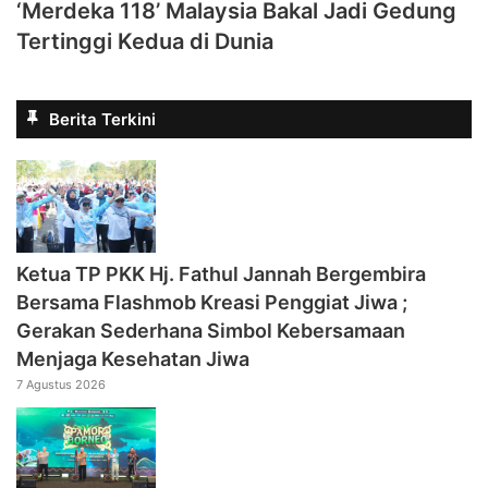
‘Merdeka 118’ Malaysia Bakal Jadi Gedung
Tertinggi Kedua di Dunia
Berita Terkini
‎Ketua TP PKK Hj. Fathul Jannah Bergembira
Bersama Flashmob Kreasi Penggiat Jiwa ;
Gerakan Sederhana Simbol Kebersamaan
Menjaga Kesehatan Jiwa
7 Agustus 2026