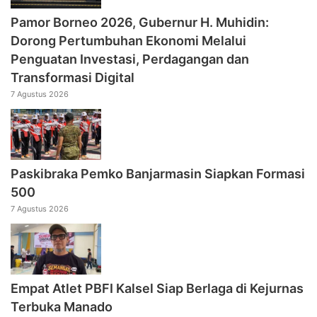
Pamor Borneo 2026, Gubernur H. Muhidin:
Dorong Pertumbuhan Ekonomi Melalui
Penguatan Investasi, Perdagangan dan
Transformasi Digital
7 Agustus 2026
Paskibraka Pemko Banjarmasin Siapkan Formasi
500
7 Agustus 2026
Empat Atlet PBFI Kalsel Siap Berlaga di Kejurnas
Terbuka Manado