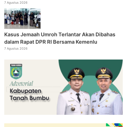
7 Agustus 2026
Kasus Jemaah Umroh Terlantar Akan Dibahas
dalam Rapat DPR RI Bersama Kemenlu
7 Agustus 2026