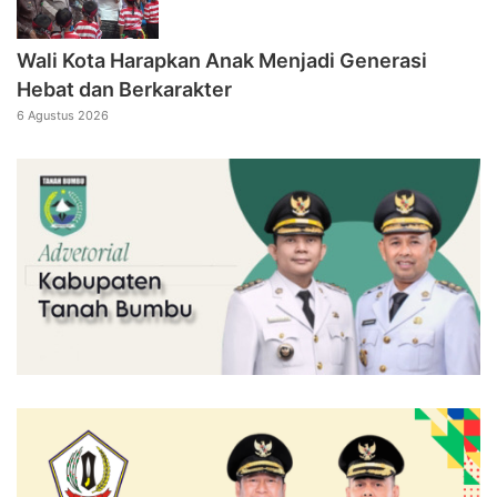
Wali Kota Harapkan Anak Menjadi Generasi
Hebat dan Berkarakter
6 Agustus 2026