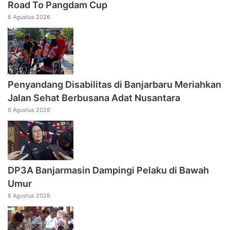
Road To Pangdam Cup
6 Agustus 2026
Penyandang Disabilitas di Banjarbaru Meriahkan
Jalan Sehat Berbusana Adat Nusantara
6 Agustus 2026
DP3A Banjarmasin Dampingi Pelaku di Bawah
Umur
6 Agustus 2026