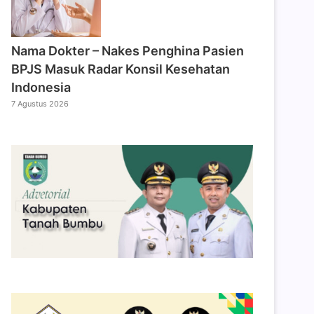
Nama Dokter – Nakes Penghina Pasien
BPJS Masuk Radar Konsil Kesehatan
Indonesia
7 Agustus 2026