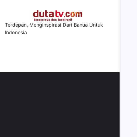
Terdepan, Menginspirasi Dari Banua Untuk
Indonesia