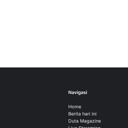
Navigasi
Home
Berita hari ini
Duta Magazine