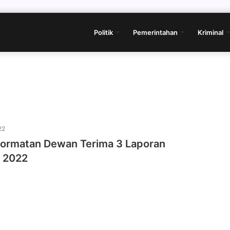
Politik
Pemerintahan
Kriminal
22
ormatan Dewan Terima 3 Laporan
 2022