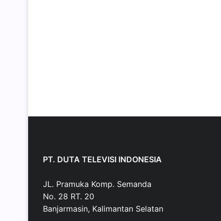
PT. DUTA TELEVISI INDONESIA
JL. Pramuka Komp. Semanda
No. 28 RT. 20
Banjarmasin, Kalimantan Selatan