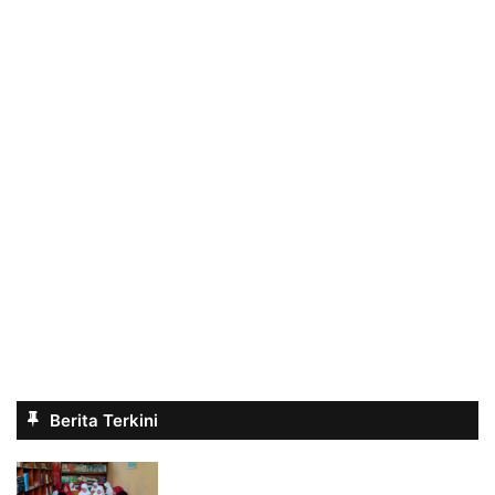
Berita Terkini