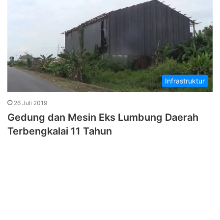
Infrastruktur
26 Juli 2019
Gedung dan Mesin Eks Lumbung Daerah
Terbengkalai 11 Tahun