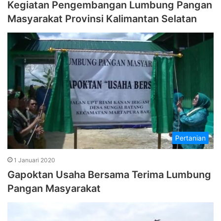
Kegiatan Pengembangan Lumbung Pangan
Masyarakat Provinsi Kalimantan Selatan
Pertanian
1 Januari 2020
Gapoktan Usaha Bersama Terima Lumbung
Pangan Masyarakat