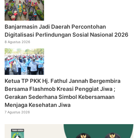
Banjarmasin Jadi Daerah Percontohan
Digitalisasi Perlindungan Sosial Nasional 2026
8 Agustus 2026
‎Ketua TP PKK Hj. Fathul Jannah Bergembira
Bersama Flashmob Kreasi Penggiat Jiwa ;
Gerakan Sederhana Simbol Kebersamaan
Menjaga Kesehatan Jiwa
7 Agustus 2026