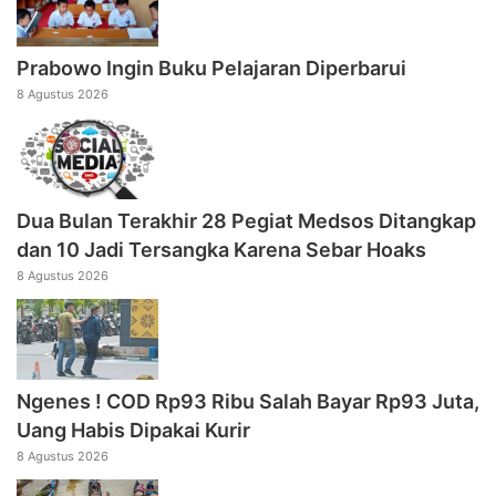
Prabowo Ingin Buku Pelajaran Diperbarui
8 Agustus 2026
Dua Bulan Terakhir 28 Pegiat Medsos Ditangkap
dan 10 Jadi Tersangka Karena Sebar Hoaks
8 Agustus 2026
Ngenes ! COD Rp93 Ribu Salah Bayar Rp93 Juta,
Uang Habis Dipakai Kurir
8 Agustus 2026