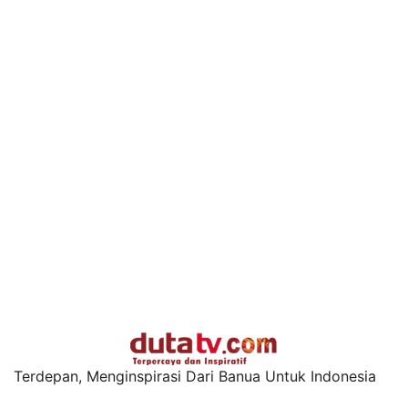
Terdepan, Menginspirasi Dari Banua Untuk Indonesia