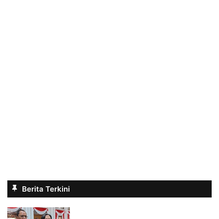
Berita Terkini