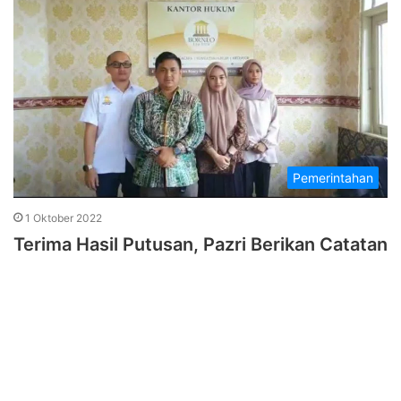
Pemerintahan
1 Oktober 2022
Terima Hasil Putusan, Pazri Berikan Catatan