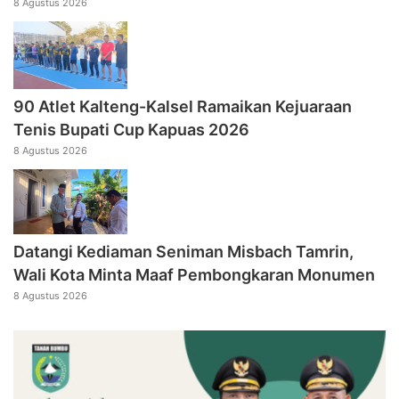
8 Agustus 2026
90 Atlet Kalteng-Kalsel Ramaikan Kejuaraan
Tenis Bupati Cup Kapuas 2026
8 Agustus 2026
Datangi Kediaman Seniman Misbach Tamrin,
Wali Kota Minta Maaf Pembongkaran Monumen
8 Agustus 2026