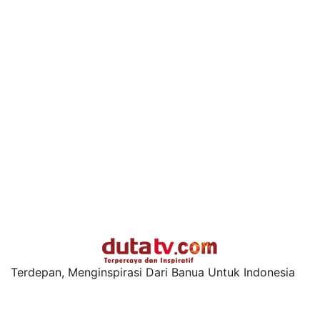
Terdepan, Menginspirasi Dari Banua Untuk Indonesia