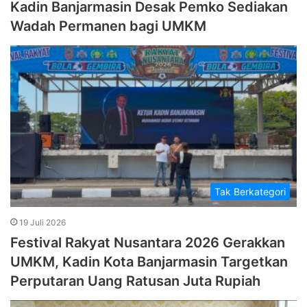
Kadin Banjarmasin Desak Pemko Sediakan
Wadah Permanen bagi UMKM
Tak Berkategori
19 Juli 2026
Festival Rakyat Nusantara 2026 Gerakkan
UMKM, Kadin Kota Banjarmasin Targetkan
Perputaran Uang Ratusan Juta Rupiah