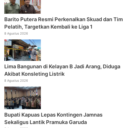
Barito Putera Resmi Perkenalkan Skuad dan Tim
Pelatih, Targetkan Kembali ke Liga 1
8 Agustus 2026
Lima Bangunan di Kelayan B Jadi Arang, Diduga
Akibat Konsleting Listrik
8 Agustus 2026
Bupati Kapuas Lepas Kontingen Jamnas
Sekaligus Lantik Pramuka Garuda