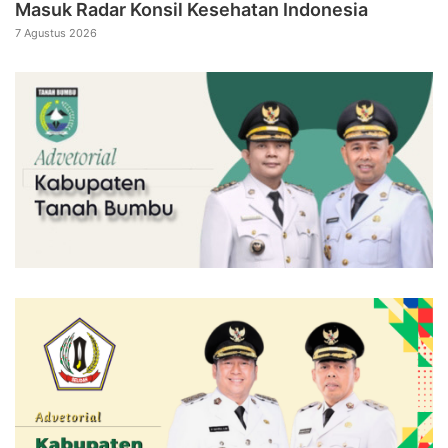
Masuk Radar Konsil Kesehatan Indonesia
7 Agustus 2026