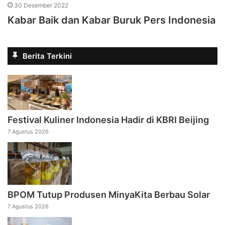
30 Desember 2022
Kabar Baik dan Kabar Buruk Pers Indonesia
Berita Terkini
Festival Kuliner Indonesia Hadir di KBRI Beijing
7 Agustus 2026
BPOM Tutup Produsen MinyaKita Berbau Solar
7 Agustus 2026