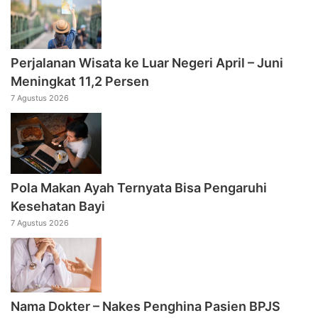
Perjalanan Wisata ke Luar Negeri April – Juni
Meningkat 11,2 Persen
7 Agustus 2026
Pola Makan Ayah Ternyata Bisa Pengaruhi
Kesehatan Bayi
7 Agustus 2026
Nama Dokter – Nakes Penghina Pasien BPJS