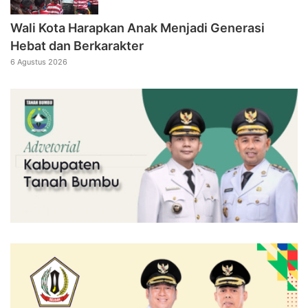
Wali Kota Harapkan Anak Menjadi Generasi
Hebat dan Berkarakter
6 Agustus 2026