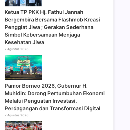
‎Ketua TP PKK Hj. Fathul Jannah
Bergembira Bersama Flashmob Kreasi
Penggiat Jiwa ; Gerakan Sederhana
Simbol Kebersamaan Menjaga
Kesehatan Jiwa
7 Agustus 2026
Pamor Borneo 2026, Gubernur H.
Muhidin: Dorong Pertumbuhan Ekonomi
Melalui Penguatan Investasi,
Perdagangan dan Transformasi Digital
7 Agustus 2026