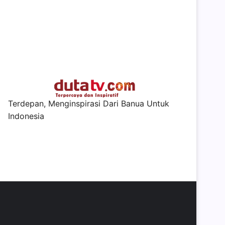
Terdepan, Menginspirasi Dari Banua Untuk
Indonesia