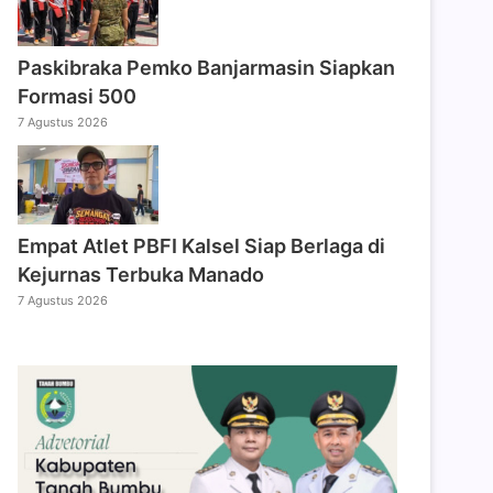
Paskibraka Pemko Banjarmasin Siapkan
Formasi 500
7 Agustus 2026
Empat Atlet PBFI Kalsel Siap Berlaga di
Kejurnas Terbuka Manado
7 Agustus 2026