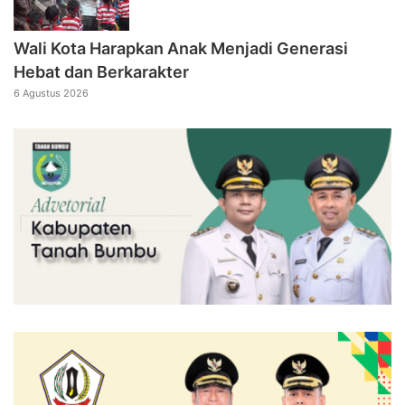
Wali Kota Harapkan Anak Menjadi Generasi
Hebat dan Berkarakter
6 Agustus 2026