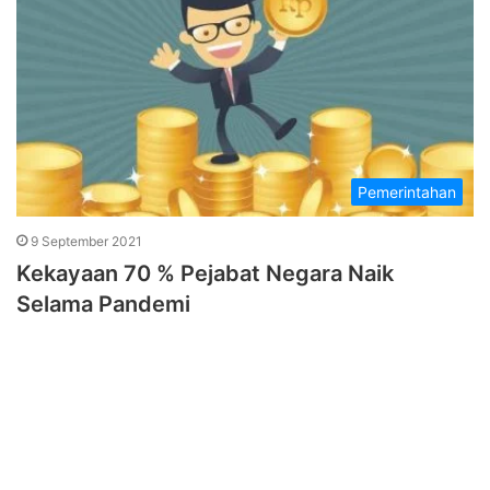
Pemerintahan
9 September 2021
Kekayaan 70 % Pejabat Negara Naik
Selama Pandemi