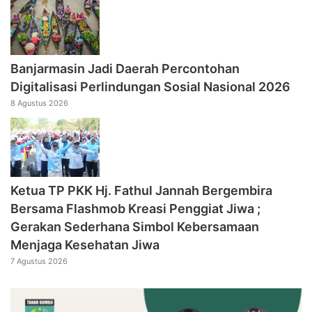
Banjarmasin Jadi Daerah Percontohan
Digitalisasi Perlindungan Sosial Nasional 2026
8 Agustus 2026
‎Ketua TP PKK Hj. Fathul Jannah Bergembira
Bersama Flashmob Kreasi Penggiat Jiwa ;
Gerakan Sederhana Simbol Kebersamaan
Menjaga Kesehatan Jiwa
7 Agustus 2026