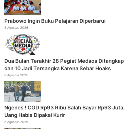
Prabowo Ingin Buku Pelajaran Diperbarui
8 Agustus 2026
Dua Bulan Terakhir 28 Pegiat Medsos Ditangkap
dan 10 Jadi Tersangka Karena Sebar Hoaks
8 Agustus 2026
Ngenes ! COD Rp93 Ribu Salah Bayar Rp93 Juta,
Uang Habis Dipakai Kurir
8 Agustus 2026