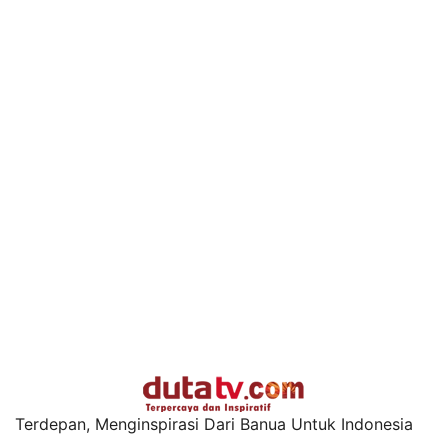
Terdepan, Menginspirasi Dari Banua Untuk Indonesia