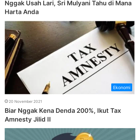
Nggak Usah Lari, Sri Mulyani Tahu di Mana
Harta Anda
Ekonomi
20 November 2021
Biar Nggak Kena Denda 200%, Ikut Tax
Amnesty Jilid II