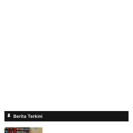
Berita Terkini