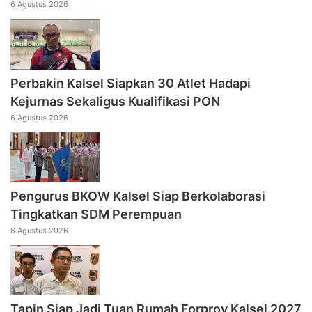
6 Agustus 2026
Perbakin Kalsel Siapkan 30 Atlet Hadapi
Kejurnas Sekaligus Kualifikasi PON
6 Agustus 2026
Pengurus BKOW Kalsel Siap Berkolaborasi
Tingkatkan SDM Perempuan
6 Agustus 2026
Tapin Siap Jadi Tuan Rumah Forprov Kalsel 2027