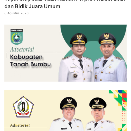
dan Bidik Juara Umum
6 Agustus 2026