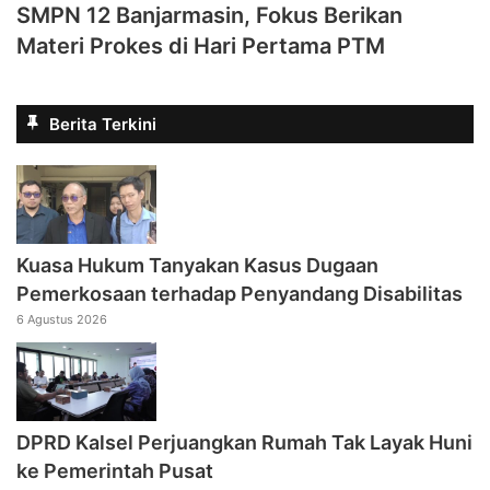
SMPN 12 Banjarmasin, Fokus Berikan
Materi Prokes di Hari Pertama PTM
Berita Terkini
Kuasa Hukum Tanyakan Kasus Dugaan
Pemerkosaan terhadap Penyandang Disabilitas
6 Agustus 2026
DPRD Kalsel Perjuangkan Rumah Tak Layak Huni
ke Pemerintah Pusat