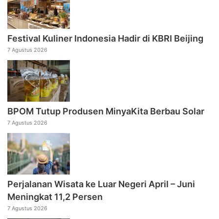
Festival Kuliner Indonesia Hadir di KBRI Beijing
7 Agustus 2026
BPOM Tutup Produsen MinyaKita Berbau Solar
7 Agustus 2026
Perjalanan Wisata ke Luar Negeri April – Juni
Meningkat 11,2 Persen
7 Agustus 2026