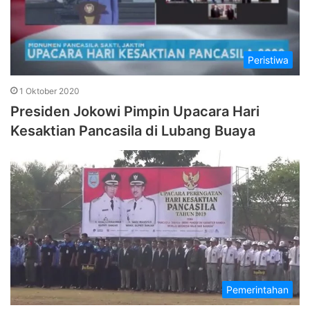
Peristiwa
1 Oktober 2020
Presiden Jokowi Pimpin Upacara Hari
Kesaktian Pancasila di Lubang Buaya
Pemerintahan