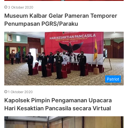
3 Oktober 2020
Museum Kalbar Gelar Pameran Temporer
Penumpasan PGRS/Paraku
Patriot
1 Oktober 2020
Kapolsek Pimpin Pengamanan Upacara
Hari Kesaktian Pancasila secara Virtual