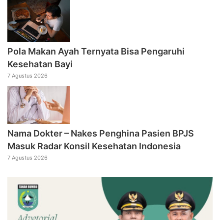
Pola Makan Ayah Ternyata Bisa Pengaruhi
Kesehatan Bayi
7 Agustus 2026
Nama Dokter – Nakes Penghina Pasien BPJS
Masuk Radar Konsil Kesehatan Indonesia
7 Agustus 2026