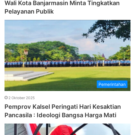
Wali Kota Banjarmasin Minta Tingkatkan
Pelayanan Publik
Pemerintahan
2 Oktober 2025
Pemprov Kalsel Peringati Hari Kesaktian
Pancasila : Ideologi Bangsa Harga Mati