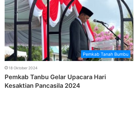
Pemkab Tanah Bumbu
18 Oktober 2024
Pemkab Tanbu Gelar Upacara Hari
Kesaktian Pancasila 2024