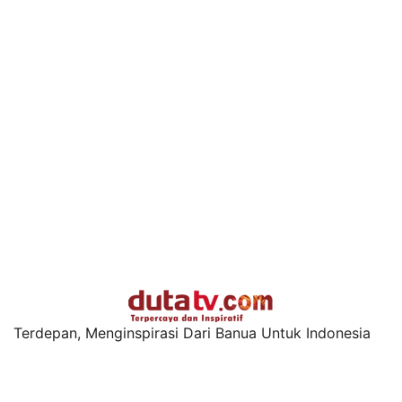
Terdepan, Menginspirasi Dari Banua Untuk Indonesia