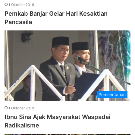
1 Oktober 2019
Pemkab Banjar Gelar Hari Kesaktian
Pancasila
Pemerintahan
1 Oktober 2019
Ibnu Sina Ajak Masyarakat Waspadai
Radikalisme