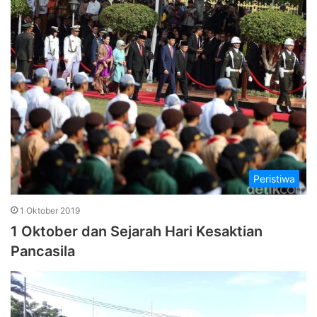
Peristiwa
1 Oktober 2019
1 Oktober dan Sejarah Hari Kesaktian
Pancasila