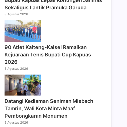
Bupati Kapuas Lepas Kontingen Jamnas
Sekaligus Lantik Pramuka Garuda
8 Agustus 2026
90 Atlet Kalteng-Kalsel Ramaikan
Kejuaraan Tenis Bupati Cup Kapuas
2026
8 Agustus 2026
Datangi Kediaman Seniman Misbach
Tamrin, Wali Kota Minta Maaf
Pembongkaran Monumen
8 Agustus 2026