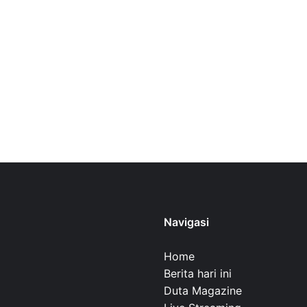
Navigasi
Home
Berita hari ini
Duta Magazine