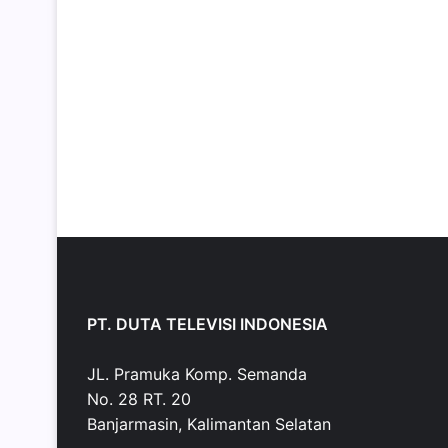
PT. DUTA TELEVISI INDONESIA
JL. Pramuka Komp. Semanda
No. 28 RT. 20
Banjarmasin, Kalimantan Selatan