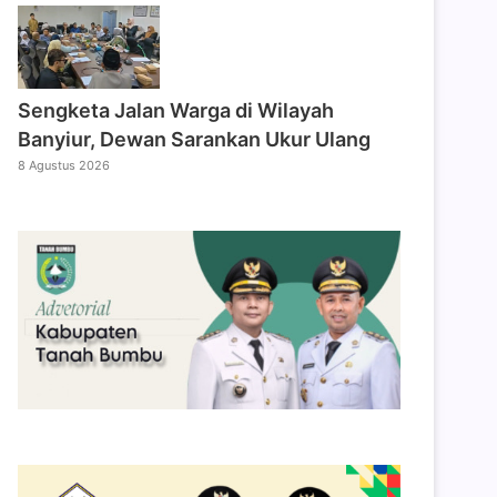
Sengketa Jalan Warga di Wilayah
Banyiur, Dewan Sarankan Ukur Ulang
8 Agustus 2026