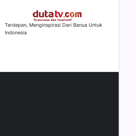
Terdepan, Menginspirasi Dari Banua Untuk
Indonesia