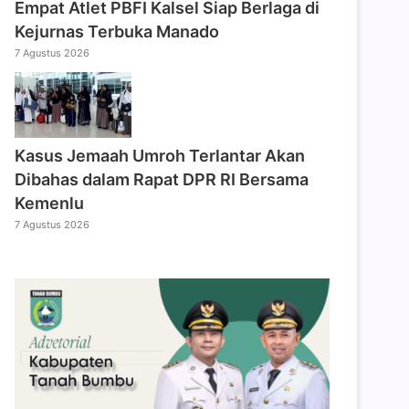
Empat Atlet PBFI Kalsel Siap Berlaga di
Kejurnas Terbuka Manado
7 Agustus 2026
Kasus Jemaah Umroh Terlantar Akan
Dibahas dalam Rapat DPR RI Bersama
Kemenlu
7 Agustus 2026