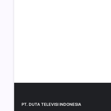
PT. DUTA TELEVISI INDONESIA