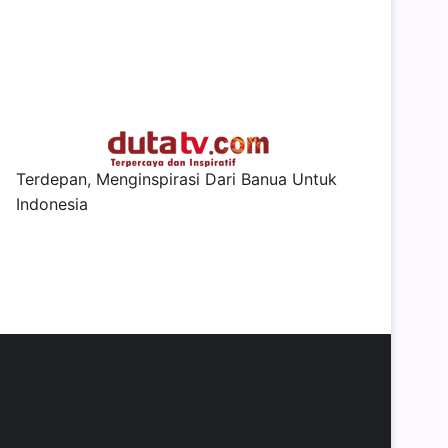
Terdepan, Menginspirasi Dari Banua Untuk
Indonesia