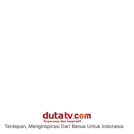
Terdepan, Menginspirasi Dari Banua Untuk Indonesia