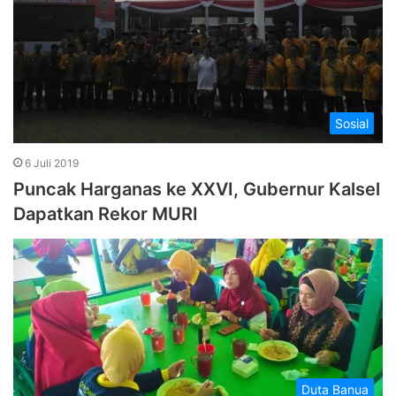
Sosial
6 Juli 2019
Puncak Harganas ke XXVI, Gubernur Kalsel
Dapatkan Rekor MURI
Duta Banua