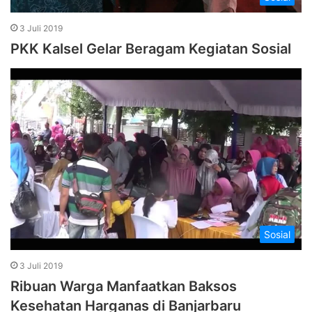
3 Juli 2019
PKK Kalsel Gelar Beragam Kegiatan Sosial
Sosial
3 Juli 2019
Ribuan Warga Manfaatkan Baksos
Kesehatan Harganas di Banjarbaru