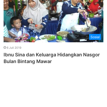
Sosial
6 Juli 2019
Ibnu Sina dan Keluarga Hidangkan Nasgor
Bulan Bintang Mawar