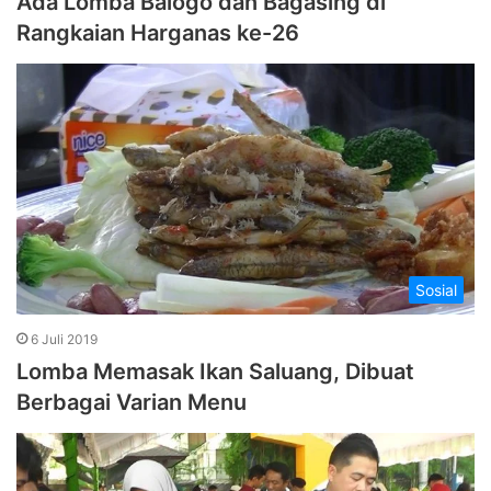
Ada Lomba Balogo dan Bagasing di
Rangkaian Harganas ke-26
Sosial
6 Juli 2019
Lomba Memasak Ikan Saluang, Dibuat
Berbagai Varian Menu