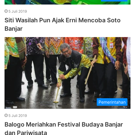
5 Juli 2019
Siti Wasilah Pun Ajak Erni Mencoba Soto
Banjar
Pemerintahan
5 Juli 2019
Balogo Meriahkan Festival Budaya Banjar
dan Pariwisata