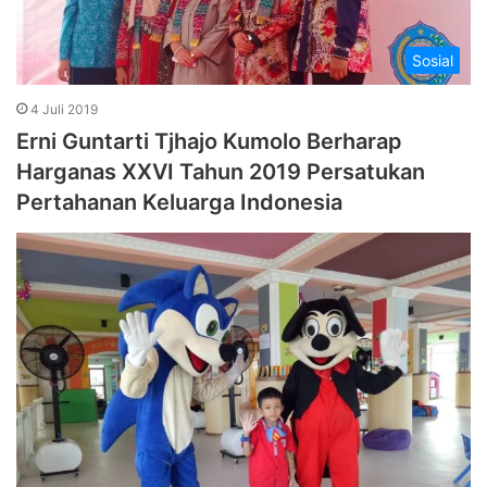
Sosial
4 Juli 2019
Erni Guntarti Tjhajo Kumolo Berharap
Harganas XXVI Tahun 2019 Persatukan
Pertahanan Keluarga Indonesia