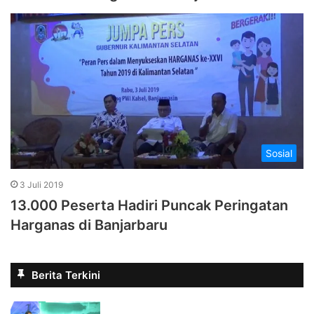
Sosial
3 Juli 2019
13.000 Peserta Hadiri Puncak Peringatan
Harganas di Banjarbaru
Berita Terkini