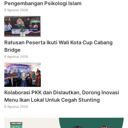
Pengembangan Psikologi Islam
9 Agustus 2026
Ratusan Peserta Ikuti Wali Kota Cup Cabang
Bridge
9 Agustus 2026
Kolaborasi PKK dan Dislautkan, Dorong Inovasi
Menu Ikan Lokal Untuk Cegah Stunting
9 Agustus 2026