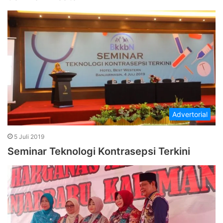
Advertorial
5 Juli 2019
Seminar Teknologi Kontrasepsi Terkini