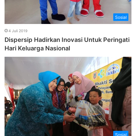
Sosial
4 Juli 2019
Dispersip Hadirkan Inovasi Untuk Peringati
Hari Keluarga Nasional
Sosial