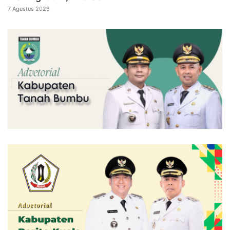
7 Agustus 2026