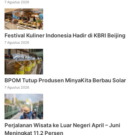
7 Agustus 2026
Festival Kuliner Indonesia Hadir di KBRI Beijing
7 Agustus 2026
BPOM Tutup Produsen MinyaKita Berbau Solar
7 Agustus 2026
Perjalanan Wisata ke Luar Negeri April – Juni
Meningkat 11,2 Persen