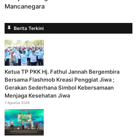
Mancanegara
Berita Terkini
‎Ketua TP PKK Hj. Fathul Jannah Bergembira
Bersama Flashmob Kreasi Penggiat Jiwa ;
Gerakan Sederhana Simbol Kebersamaan
Menjaga Kesehatan Jiwa
7 Agustus 2026