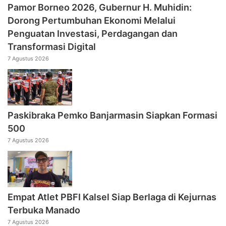
Pamor Borneo 2026, Gubernur H. Muhidin:
Dorong Pertumbuhan Ekonomi Melalui
Penguatan Investasi, Perdagangan dan
Transformasi Digital
7 Agustus 2026
Paskibraka Pemko Banjarmasin Siapkan Formasi
500
7 Agustus 2026
Empat Atlet PBFI Kalsel Siap Berlaga di Kejurnas
Terbuka Manado
7 Agustus 2026