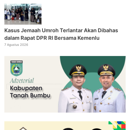
Kasus Jemaah Umroh Terlantar Akan Dibahas
dalam Rapat DPR RI Bersama Kemenlu
7 Agustus 2026