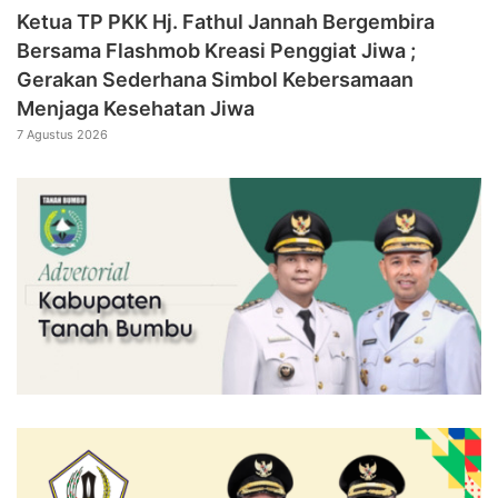
‎Ketua TP PKK Hj. Fathul Jannah Bergembira
Bersama Flashmob Kreasi Penggiat Jiwa ;
Gerakan Sederhana Simbol Kebersamaan
Menjaga Kesehatan Jiwa
7 Agustus 2026