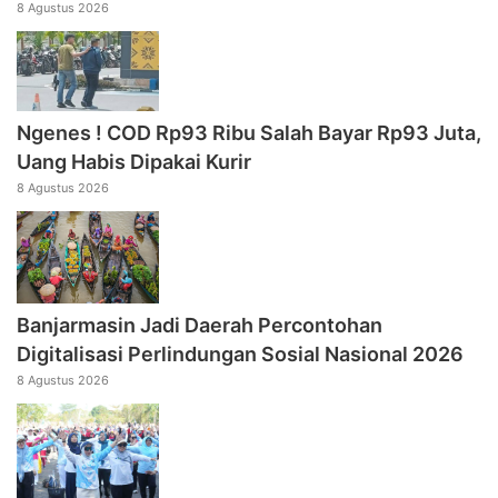
8 Agustus 2026
Ngenes ! COD Rp93 Ribu Salah Bayar Rp93 Juta,
Uang Habis Dipakai Kurir
8 Agustus 2026
Banjarmasin Jadi Daerah Percontohan
Digitalisasi Perlindungan Sosial Nasional 2026
8 Agustus 2026