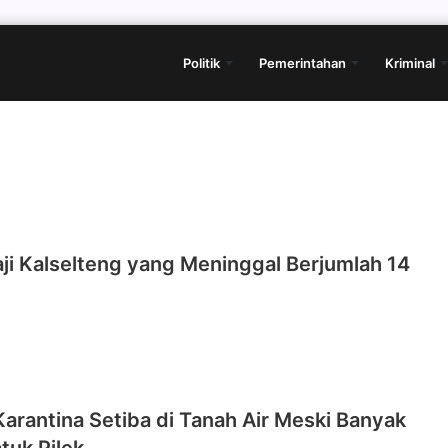
Politik
Pemerintahan
Kriminal
ji Kalselteng yang Meninggal Berjumlah 14
Karantina Setiba di Tanah Air Meski Banyak