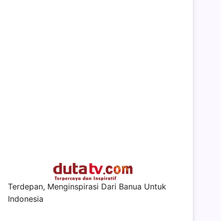
Terdepan, Menginspirasi Dari Banua Untuk
Indonesia