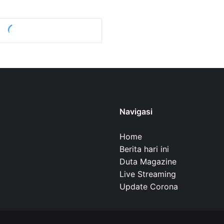
Navigasi
Home
Berita hari ini
Duta Magazine
Live Streaming
Update Corona