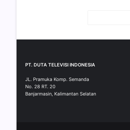
PT. DUTA TELEVISI INDONESIA
JL. Pramuka Komp. Semanda
No. 28 RT. 20
Banjarmasin, Kalimantan Selatan