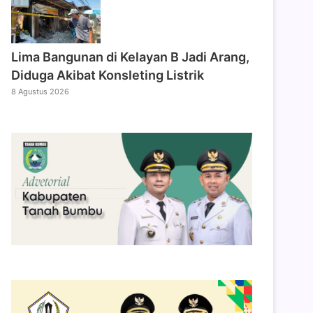
Lima Bangunan di Kelayan B Jadi Arang,
Diduga Akibat Konsleting Listrik
8 Agustus 2026