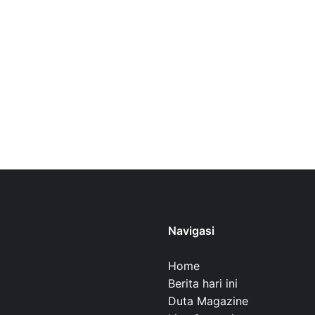
Navigasi
Home
Berita hari ini
Duta Magazine