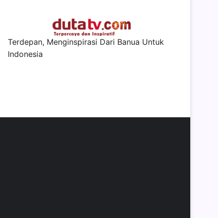
Terdepan, Menginspirasi Dari Banua Untuk
Indonesia