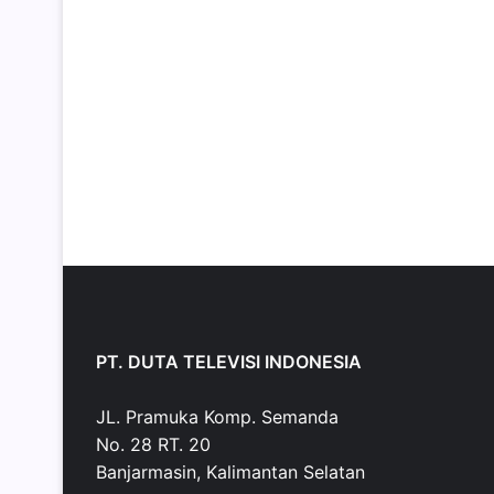
PT. DUTA TELEVISI INDONESIA
JL. Pramuka Komp. Semanda
No. 28 RT. 20
Banjarmasin, Kalimantan Selatan