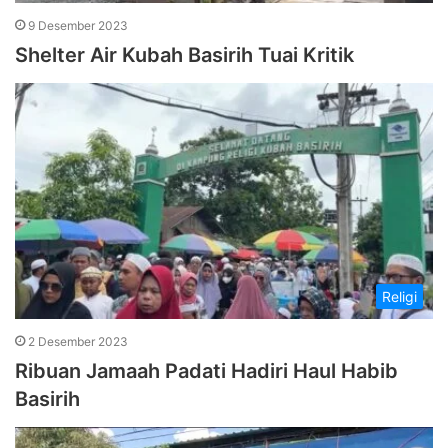
9 Desember 2023
Shelter Air Kubah Basirih Tuai Kritik
Religi
2 Desember 2023
Ribuan Jamaah Padati Hadiri Haul Habib
Basirih