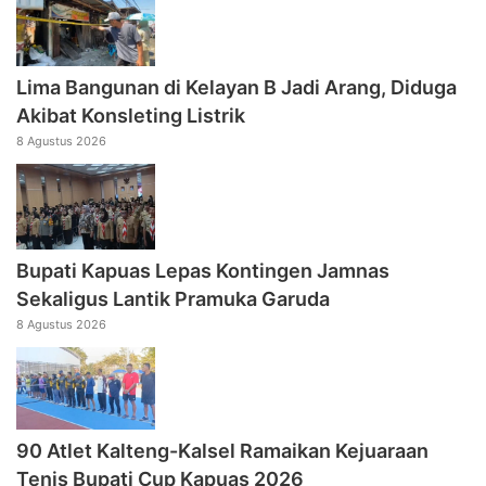
Lima Bangunan di Kelayan B Jadi Arang, Diduga
Akibat Konsleting Listrik
8 Agustus 2026
Bupati Kapuas Lepas Kontingen Jamnas
Sekaligus Lantik Pramuka Garuda
8 Agustus 2026
90 Atlet Kalteng-Kalsel Ramaikan Kejuaraan
Tenis Bupati Cup Kapuas 2026