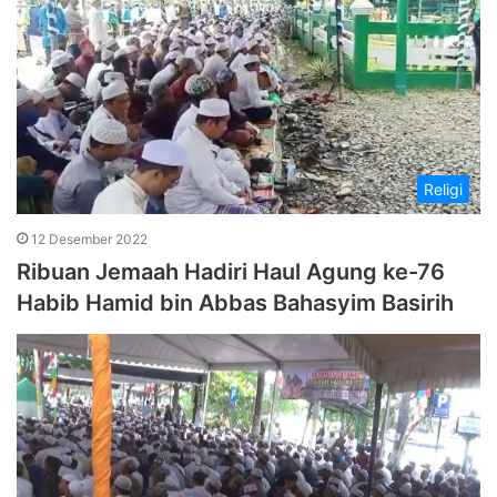
Religi
12 Desember 2022
Ribuan Jemaah Hadiri Haul Agung ke-76
Habib Hamid bin Abbas Bahasyim Basirih