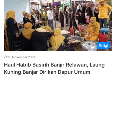
Religi
30 November 2024
Haul Habib Basirih Banjir Relawan, Laung
Kuning Banjar Dirikan Dapur Umum