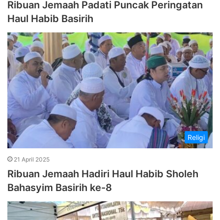
Ribuan Jemaah Padati Puncak Peringatan
Haul Habib Basirih
Religi
21 April 2025
Ribuan Jemaah Hadiri Haul Habib Sholeh
Bahasyim Basirih ke-8