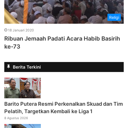
Religi
18 Januari 2020
Ribuan Jemaah Padati Acara Habib Basirih
ke-73
Berita Terkini
Barito Putera Resmi Perkenalkan Skuad dan Tim
Pelatih, Targetkan Kembali ke Liga 1
8 Agustus 2026