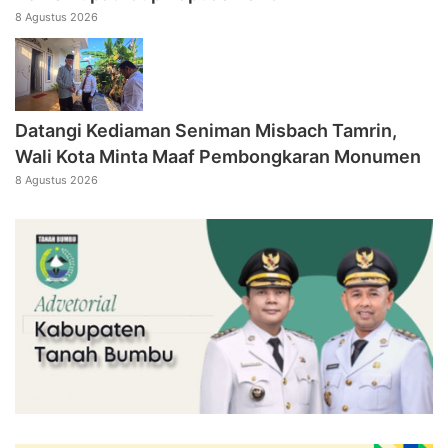
8 Agustus 2026
Datangi Kediaman Seniman Misbach Tamrin,
Wali Kota Minta Maaf Pembongkaran Monumen
8 Agustus 2026