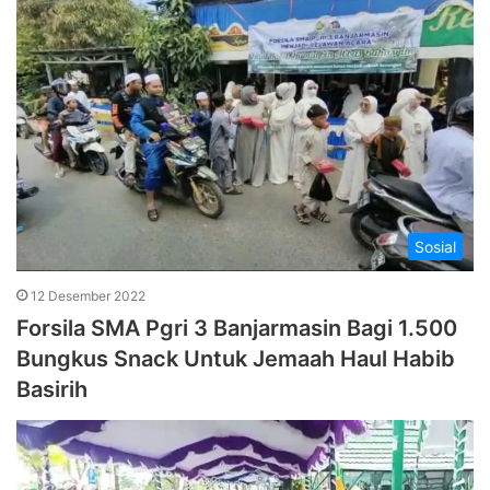
Sosial
12 Desember 2022
Forsila SMA Pgri 3 Banjarmasin Bagi 1.500
Bungkus Snack Untuk Jemaah Haul Habib
Basirih