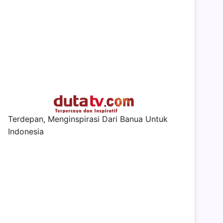
Terdepan, Menginspirasi Dari Banua Untuk
Indonesia