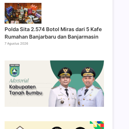
Polda Sita 2.574 Botol Miras dari 5 Kafe
Rumahan Banjarbaru dan Banjarmasin
7 Agustus 2026