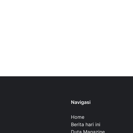
Navigasi
Home
Berita hari ini
Duta Magazine