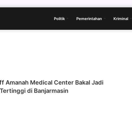
Politik
Pemerintahan
Kriminal
ff Amanah Medical Center Bakal Jadi
ertinggi di Banjarmasin