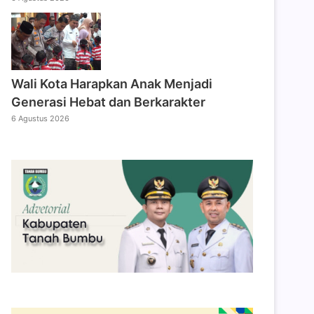
Wali Kota Harapkan Anak Menjadi
Generasi Hebat dan Berkarakter
6 Agustus 2026