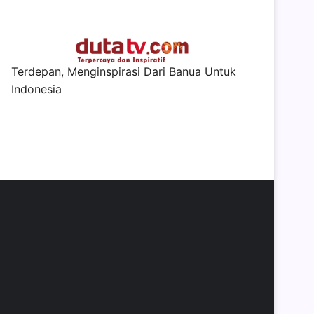
Terdepan, Menginspirasi Dari Banua Untuk
Indonesia