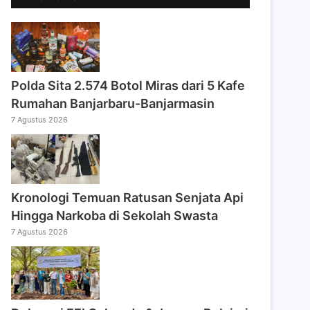
Polda Sita 2.574 Botol Miras dari 5 Kafe
Rumahan Banjarbaru-Banjarmasin
7 Agustus 2026
Kronologi Temuan Ratusan Senjata Api
Hingga Narkoba di Sekolah Swasta
7 Agustus 2026