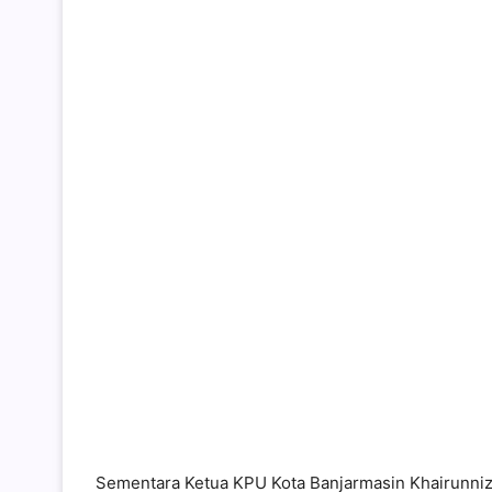
Sementara Ketua KPU Kota Banjarmasin Khairunnizan