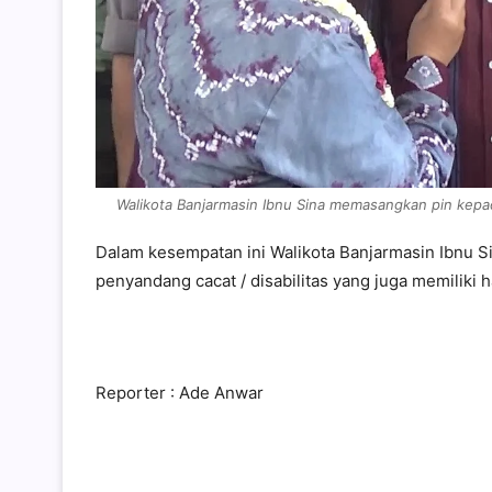
Walikota Banjarmasin Ibnu Sina memasangkan pin kepad
Dalam kesempatan ini Walikota Banjarmasin Ibnu 
penyandang cacat / disabilitas yang juga memiliki 
Reporter : Ade Anwar