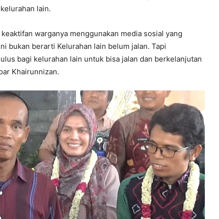
kelurahan lain.
n keaktifan warganya menggunakan media sosial yang
 bukan berarti Kelurahan lain belum jalan. Tapi
ulus bagi kelurahan lain untuk bisa jalan dan berkelanjutan
par Khairunnizan.