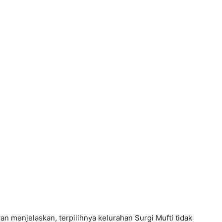
 menjelaskan, terpilihnya kelurahan Surgi Mufti tidak