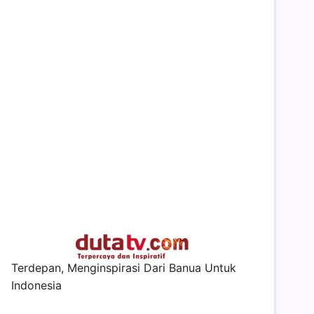
Terdepan, Menginspirasi Dari Banua Untuk
Indonesia