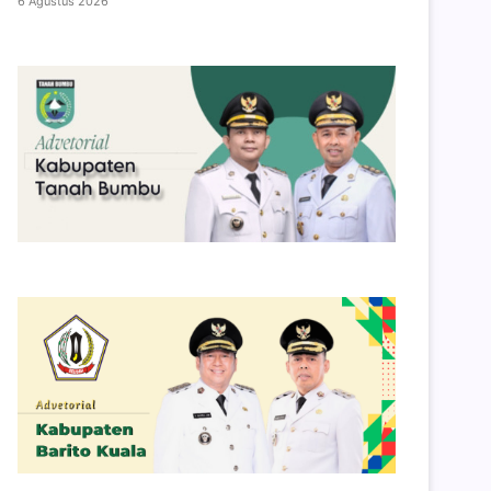
6 Agustus 2026