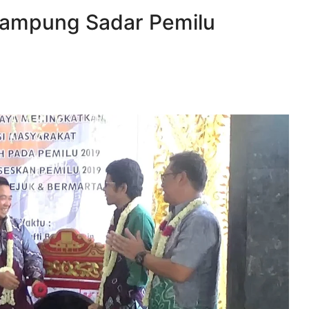
 Kampung Sadar Pemilu