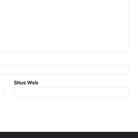
Situs Web