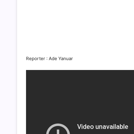
Reporter : Ade Yanuar