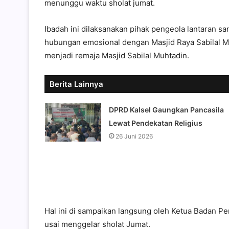
menunggu waktu sholat jumat.
Ibadah ini dilaksanakan pihak pengeola lantaran s
hubungan emosional dengan Masjid Raya Sabilal 
menjadi remaja Masjid Sabilal Muhtadin.
Berita Lainnya
DPRD Kalsel Gaungkan Pancasila
Lewat Pendekatan Religius
26 Juni 2026
Hal ini di sampaikan langsung oleh Ketua Badan Pen
usai menggelar sholat Jumat.