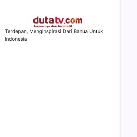
Terdepan, Menginspirasi Dari Banua Untuk
Indonesia