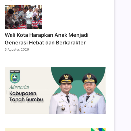
Wali Kota Harapkan Anak Menjadi
Generasi Hebat dan Berkarakter
6 Agustus 2026