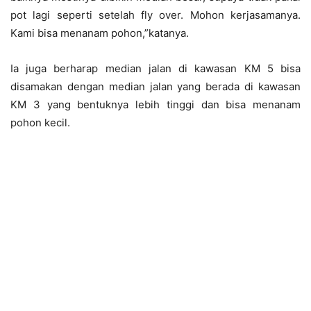
pot lagi seperti setelah fly over. Mohon kerjasamanya.
Kami bisa menanam pohon,”katanya.
Ia juga berharap median jalan di kawasan KM 5 bisa
disamakan dengan median jalan yang berada di kawasan
KM 3 yang bentuknya lebih tinggi dan bisa menanam
pohon kecil.