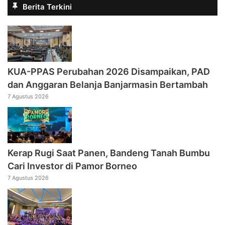
Berita Terkini
KUA-PPAS Perubahan 2026 Disampaikan, PAD
dan Anggaran Belanja Banjarmasin Bertambah
7 Agustus 2026
Kerap Rugi Saat Panen, Bandeng Tanah Bumbu
Cari Investor di Pamor Borneo
7 Agustus 2026