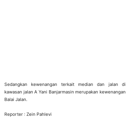
Sedangkan kewenangan terkait median dan jalan di
kawasan jalan A Yani Banjarmasin merupakan kewenangan
Balai Jalan.
Reporter : Zein Pahlevi