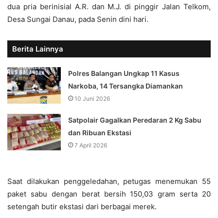
dua pria berinisial A.R. dan M.J. di pinggir Jalan Telkom,
Desa Sungai Danau, pada Senin dini hari.
Berita Lainnya
Polres Balangan Ungkap 11 Kasus
Narkoba, 14 Tersangka Diamankan
10 Juni 2026
Satpolair Gagalkan Peredaran 2 Kg Sabu
dan Ribuan Ekstasi
7 April 2026
Saat dilakukan penggeledahan, petugas menemukan 55
paket sabu dengan berat bersih 150,03 gram serta 20
setengah butir ekstasi dari berbagai merek.