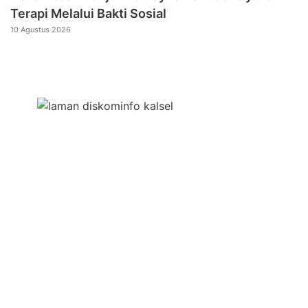
Terapi Melalui Bakti Sosial
10 Agustus 2026