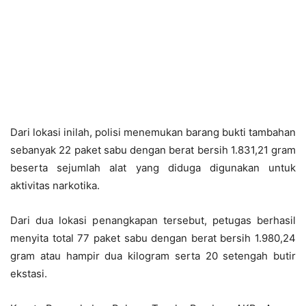
Dari lokasi inilah, polisi menemukan barang bukti tambahan
sebanyak 22 paket sabu dengan berat bersih 1.831,21 gram
beserta sejumlah alat yang diduga digunakan untuk
aktivitas narkotika.
Dari dua lokasi penangkapan tersebut, petugas berhasil
menyita total 77 paket sabu dengan berat bersih 1.980,24
gram atau hampir dua kilogram serta 20 setengah butir
ekstasi.