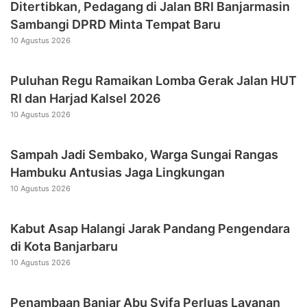
Ditertibkan, Pedagang di Jalan BRI Banjarmasin
Sambangi DPRD Minta Tempat Baru
10 Agustus 2026
Puluhan Regu Ramaikan Lomba Gerak Jalan HUT
RI dan Harjad Kalsel 2026
10 Agustus 2026
Sampah Jadi Sembako, Warga Sungai Rangas
Hambuku Antusias Jaga Lingkungan
10 Agustus 2026
Kabut Asap Halangi Jarak Pandang Pengendara
di Kota Banjarbaru
10 Agustus 2026
Penambaan Banjar Abu Syifa Perluas Layanan