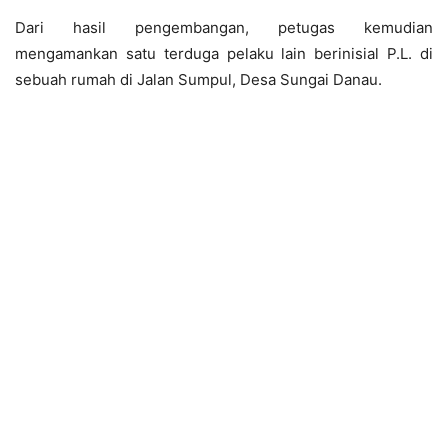
Dari hasil pengembangan, petugas kemudian
mengamankan satu terduga pelaku lain berinisial P.L. di
sebuah rumah di Jalan Sumpul, Desa Sungai Danau.