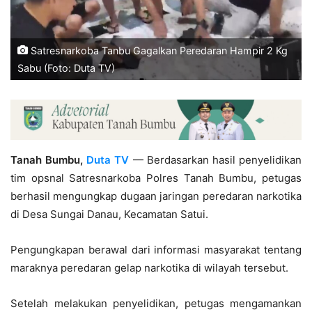
Satresnarkoba Tanbu Gagalkan Peredaran Hampir 2 Kg
Sabu (Foto: Duta TV)
Tanah Bumbu,
Duta TV
— Berdasarkan hasil penyelidikan
tim opsnal Satresnarkoba Polres Tanah Bumbu, petugas
berhasil mengungkap dugaan jaringan peredaran narkotika
di Desa Sungai Danau, Kecamatan Satui.
Pengungkapan berawal dari informasi masyarakat tentang
maraknya peredaran gelap narkotika di wilayah tersebut.
Setelah melakukan penyelidikan, petugas mengamankan