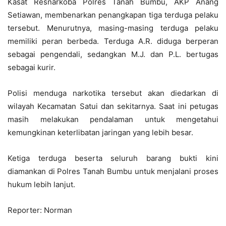
Kasat Resnarkoba Polres Tanah Bumbu, AKP Anang
Setiawan, membenarkan penangkapan tiga terduga pelaku
tersebut. Menurutnya, masing-masing terduga pelaku
memiliki peran berbeda. Terduga A.R. diduga berperan
sebagai pengendali, sedangkan M.J. dan P.L. bertugas
sebagai kurir.
Polisi menduga narkotika tersebut akan diedarkan di
wilayah Kecamatan Satui dan sekitarnya. Saat ini petugas
masih melakukan pendalaman untuk mengetahui
kemungkinan keterlibatan jaringan yang lebih besar.
Ketiga terduga beserta seluruh barang bukti kini
diamankan di Polres Tanah Bumbu untuk menjalani proses
hukum lebih lanjut.
Reporter: Norman