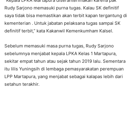
“Kepala LPKA Martapura diserahterimakan karena pak
Rudy Sarjono memasuki purna tugas. Kalau SK definitif
saya tidak bisa memastikan akan terbit kapan tergantung di
kementerian . Untuk jabatan pelaksana tugas sampai SK
definitif terbit,” kata Kakanwil Kemenkumham Kalsel.
Sebelum memasuki masa purna tugas, Rudy Sarjono
sebelumnya menjabat kepala LPKA Kelas 1 Martapura,
sekitar empat tahun atau sejak tahun 2019 lalu. Sementara
itu lilis Yuningsih di lembaga pemasyarakatan perempuan
LPP Martapura, yang menjabat sebagai kalapas lebih dari
setahun terakhir.