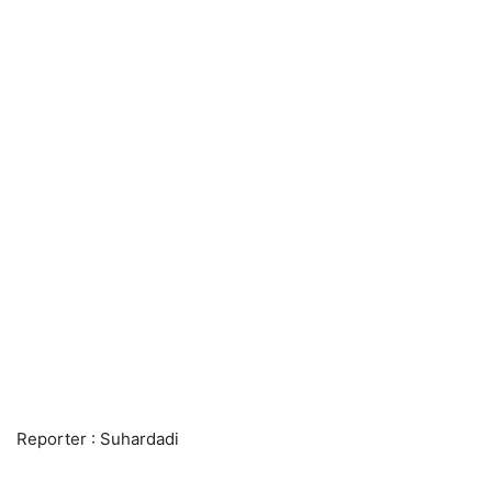
Reporter : Suhardadi