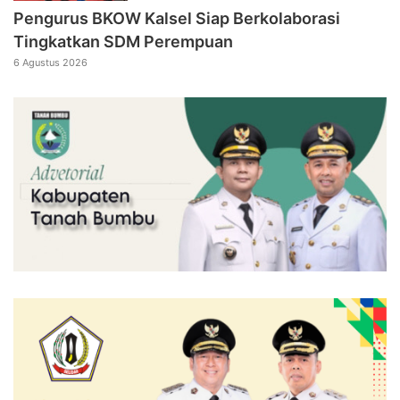
Pengurus BKOW Kalsel Siap Berkolaborasi
Tingkatkan SDM Perempuan
6 Agustus 2026