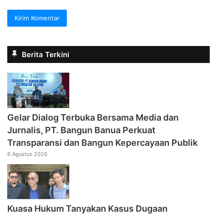
Berita Terkini
Gelar Dialog Terbuka Bersama Media dan
Jurnalis, PT. Bangun Banua Perkuat
Transparansi dan Bangun Kepercayaan Publik
6 Agustus 2026
Kuasa Hukum Tanyakan Kasus Dugaan