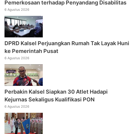
Pemerkosaan terhadap Penyandang Disabilitas
6 Agustus 2026
DPRD Kalsel Perjuangkan Rumah Tak Layak Huni
ke Pemerintah Pusat
6 Agustus 2026
Perbakin Kalsel Siapkan 30 Atlet Hadapi
Kejurnas Sekaligus Kualifikasi PON
6 Agustus 2026