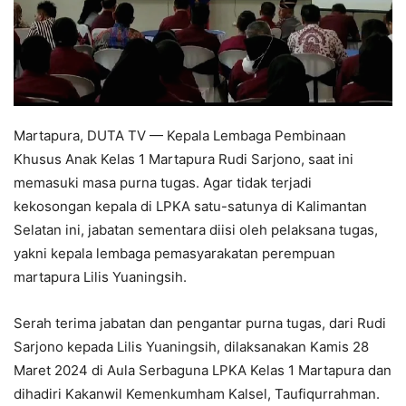
Martapura, DUTA TV — Kepala Lembaga Pembinaan
Khusus Anak Kelas 1 Martapura Rudi Sarjono, saat ini
memasuki masa purna tugas. Agar tidak terjadi
kekosongan kepala di LPKA satu-satunya di Kalimantan
Selatan ini, jabatan sementara diisi oleh pelaksana tugas,
yakni kepala lembaga pemasyarakatan perempuan
martapura Lilis Yuaningsih.
Serah terima jabatan dan pengantar purna tugas, dari Rudi
Sarjono kepada Lilis Yuaningsih, dilaksanakan Kamis 28
Maret 2024 di Aula Serbaguna LPKA Kelas 1 Martapura dan
dihadiri Kakanwil Kemenkumham Kalsel, Taufiqurrahman.