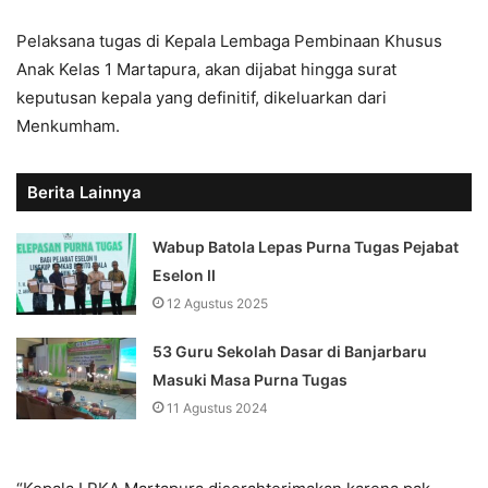
Pelaksana tugas di Kepala Lembaga Pembinaan Khusus
Anak Kelas 1 Martapura, akan dijabat hingga surat
keputusan kepala yang definitif, dikeluarkan dari
Menkumham.
Berita Lainnya
Wabup Batola Lepas Purna Tugas Pejabat
Eselon II
12 Agustus 2025
53 Guru Sekolah Dasar di Banjarbaru
Masuki Masa Purna Tugas
11 Agustus 2024