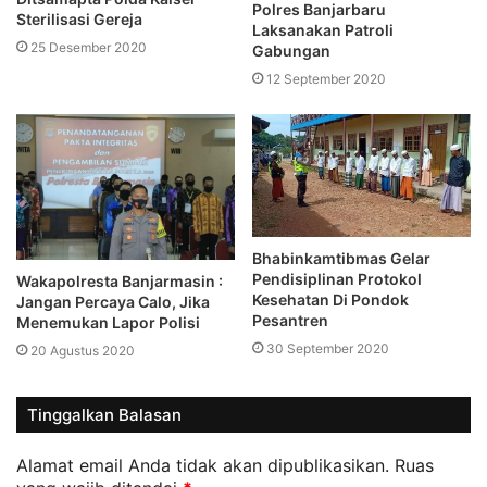
Polres Banjarbaru
Sterilisasi Gereja
Laksanakan Patroli
25 Desember 2020
Gabungan
12 September 2020
Bhabinkamtibmas Gelar
Pendisiplinan Protokol
Wakapolresta Banjarmasin :
Kesehatan Di Pondok
Jangan Percaya Calo, Jika
Pesantren
Menemukan Lapor Polisi
30 September 2020
20 Agustus 2020
Tinggalkan Balasan
Alamat email Anda tidak akan dipublikasikan.
Ruas