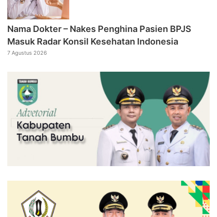
Nama Dokter – Nakes Penghina Pasien BPJS
Masuk Radar Konsil Kesehatan Indonesia
7 Agustus 2026