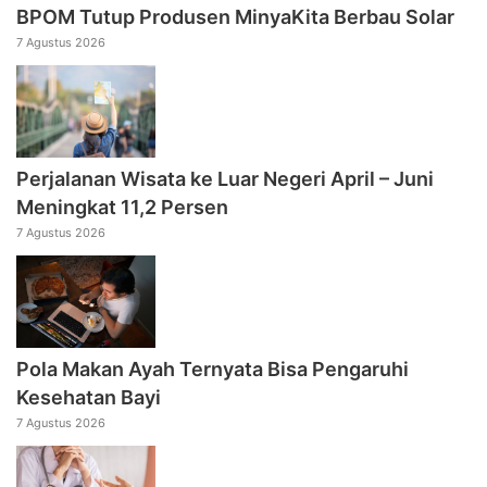
BPOM Tutup Produsen MinyaKita Berbau Solar
7 Agustus 2026
Perjalanan Wisata ke Luar Negeri April – Juni
Meningkat 11,2 Persen
7 Agustus 2026
Pola Makan Ayah Ternyata Bisa Pengaruhi
Kesehatan Bayi
7 Agustus 2026