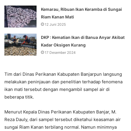
Kemarau, Ribuan Ikan Keramba di Sungai
Riam Kanan Mati
12 Juni 2025
DKP : Kematian Ikan di Banua Anyar Akibat
Kadar Oksigen Kurang
17 Desember 2024
Tim dari Dinas Perikanan Kabupaten Banjarpun langsung
melakukan peninjauan dan penelitian terhadap fenomena
ikan mati tersebut dengan mengambil sampel air di
beberapa titik.
Menurut Kepala Dinas Perikanan Kabupaten Banjar, M.
Reza Dauly, dari sampel tersebut diketahui keasaman air
sungai Riam Kanan terbilang normal. Namun minimnya