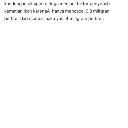
kandungan oksigen diduga menjadi faktor penyebab
kematian ikan karenaÂ hanya mencapai 0,8 miligran
perliter dari standar baku yani 4 miligram perliter.