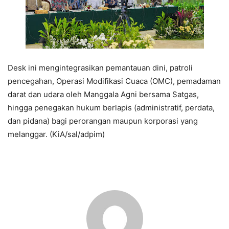
Desk ini mengintegrasikan pemantauan dini, patroli
pencegahan, Operasi Modifikasi Cuaca (OMC), pemadaman
darat dan udara oleh Manggala Agni bersama Satgas,
hingga penegakan hukum berlapis (administratif, perdata,
dan pidana) bagi perorangan maupun korporasi yang
melanggar. (KiA/sal/adpim)