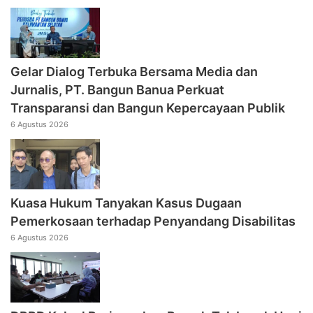
Gelar Dialog Terbuka Bersama Media dan
Jurnalis, PT. Bangun Banua Perkuat
Transparansi dan Bangun Kepercayaan Publik
6 Agustus 2026
Kuasa Hukum Tanyakan Kasus Dugaan
Pemerkosaan terhadap Penyandang Disabilitas
6 Agustus 2026