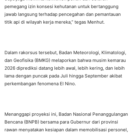
pemegang izin konsesi kehutanan untuk bertanggung
jawab langsung terhadap pencegahan dan pemantauan
titik api di wilayah kerja mereka,” tegas Menhut.
Dalam rakorsus tersebut, Badan Meteorologi, Klimatologi,
dan Geofisika (BMKG) melaporkan bahwa musim kemarau
2026 diprediksi datang lebih awal, lebih kering, dan lebih
lama dengan puncak pada Juli hingga September akibat
perkembangan fenomena El Nino.
Menanggapi proyeksi ini, Badan Nasional Penanggulangan
Bencana (BNPB) bersama para Gubernur dari provinsi
rawan menyatakan kesiapan dalam memobilisasi personel,