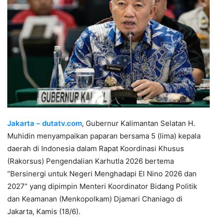
Jakarta – dutatv.com
, Gubernur Kalimantan Selatan H.
Muhidin menyampaikan paparan bersama 5 (lima) kepala
daerah di Indonesia dalam Rapat Koordinasi Khusus
(Rakorsus) Pengendalian Karhutla 2026 bertema
“Bersinergi untuk Negeri Menghadapi El Nino 2026 dan
2027” yang dipimpin Menteri Koordinator Bidang Politik
dan Keamanan (Menkopolkam) Djamari Chaniago di
Jakarta, Kamis (18/6).