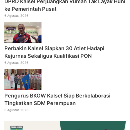
DPRD Kalsel Perjuangkan Rumah Tak Layak Huni
ke Pemerintah Pusat
6 Agustus 2026
Perbakin Kalsel Siapkan 30 Atlet Hadapi
Kejurnas Sekaligus Kualifikasi PON
6 Agustus 2026
Pengurus BKOW Kalsel Siap Berkolaborasi
Tingkatkan SDM Perempuan
6 Agustus 2026