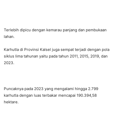
Terlebih dipicu dengan kemarau panjang dan pembukaan
lahan.
Karhutla di Provinsi Kalsel juga sempat terjadi dengan pola
siklus lima tahunan yaitu pada tahun 2011, 2015, 2019, dan
2023.
Puncaknya pada 2023 yang mengalami hingga 2.799
karhutla dengan luas terbakar mencapai 190.394,58
hektare.