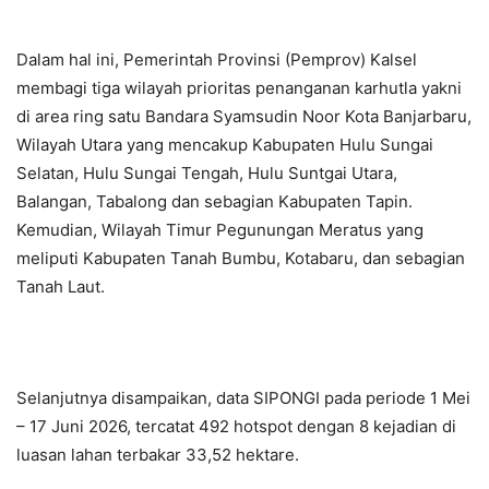
Dalam hal ini, Pemerintah Provinsi (Pemprov) Kalsel
membagi tiga wilayah prioritas penanganan karhutla yakni
di area ring satu Bandara Syamsudin Noor Kota Banjarbaru,
Wilayah Utara yang mencakup Kabupaten Hulu Sungai
Selatan, Hulu Sungai Tengah, Hulu Suntgai Utara,
Balangan, Tabalong dan sebagian Kabupaten Tapin.
Kemudian, Wilayah Timur Pegunungan Meratus yang
meliputi Kabupaten Tanah Bumbu, Kotabaru, dan sebagian
Tanah Laut.
Selanjutnya disampaikan, data SIPONGI pada periode 1 Mei
– 17 Juni 2026, tercatat 492 hotspot dengan 8 kejadian di
luasan lahan terbakar 33,52 hektare.