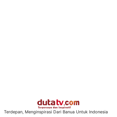
Terdepan, Menginspirasi Dari Banua Untuk Indonesia