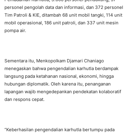
personel pengolah data dan informasi, dan 372 personel
Tim Patroli & KIE, ditambah 68 unit mobil tangki, 114 unit
mobil operasional, 186 unit patroli, dan 337 unit mesin
pompa air.
Sementara itu, Menkopolkam Djamari Chaniago
menegaskan bahwa pengendalian karhutla berdampak
langsung pada ketahanan nasional, ekonomi, hingga
hubungan diplomatik. Oleh karena itu, penanganan
lapangan wajib mengedepankan pendekatan kolaboratif
dan respons cepat.
“Keberhasilan pengendalian karhutla bertumpu pada