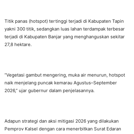
Titik panas (hotspot) tertinggi terjadi di Kabupaten Tapin
yakni 300 titik, sedangkan luas lahan terdampak terbesar
terjadi di Kabupaten Banjar yang menghanguskan sekitar
27,8 hektare.
“Vegetasi gambut mengering, muka air menurun, hotspot
naik menjelang puncak kemarau Agustus–September
2026,” ujar gubernur dalam penjelasannya.
Adapun strategi dan aksi mitigasi 2026 yang dilakukan
Pemprov Kalsel dengan cara menerbitkan Surat Edaran