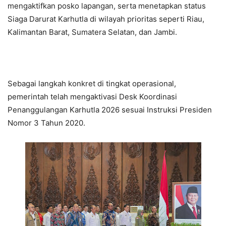
mengaktifkan posko lapangan, serta menetapkan status
Siaga Darurat Karhutla di wilayah prioritas seperti Riau,
Kalimantan Barat, Sumatera Selatan, dan Jambi.
Sebagai langkah konkret di tingkat operasional,
pemerintah telah mengaktivasi Desk Koordinasi
Penanggulangan Karhutla 2026 sesuai Instruksi Presiden
Nomor 3 Tahun 2020.