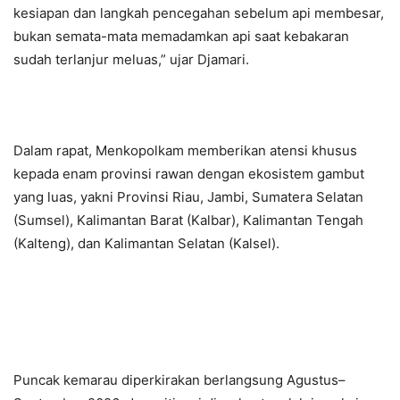
kesiapan dan langkah pencegahan sebelum api membesar,
bukan semata-mata memadamkan api saat kebakaran
sudah terlanjur meluas,” ujar Djamari.
Dalam rapat, Menkopolkam memberikan atensi khusus
kepada enam provinsi rawan dengan ekosistem gambut
yang luas, yakni Provinsi Riau, Jambi, Sumatera Selatan
(Sumsel), Kalimantan Barat (Kalbar), Kalimantan Tengah
(Kalteng), dan Kalimantan Selatan (Kalsel).
Puncak kemarau diperkirakan berlangsung Agustus–