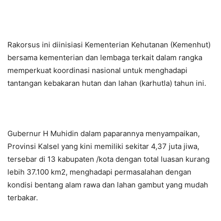
Rakorsus ini diinisiasi Kementerian Kehutanan (Kemenhut)
bersama kementerian dan lembaga terkait dalam rangka
memperkuat koordinasi nasional untuk menghadapi
tantangan kebakaran hutan dan lahan (karhutla) tahun ini.
Gubernur H Muhidin dalam paparannya menyampaikan,
Provinsi Kalsel yang kini memiliki sekitar 4,37 juta jiwa,
tersebar di 13 kabupaten /kota dengan total luasan kurang
lebih 37.100 km2, menghadapi permasalahan dengan
kondisi bentang alam rawa dan lahan gambut yang mudah
terbakar.