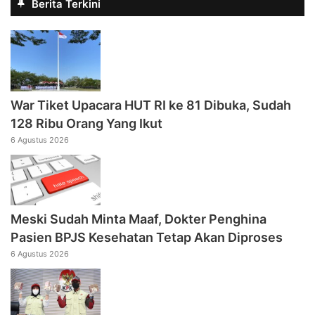
Berita Terkini
War Tiket Upacara HUT RI ke 81 Dibuka, Sudah
128 Ribu Orang Yang Ikut
6 Agustus 2026
Meski Sudah Minta Maaf, Dokter Penghina
Pasien BPJS Kesehatan Tetap Akan Diproses
6 Agustus 2026