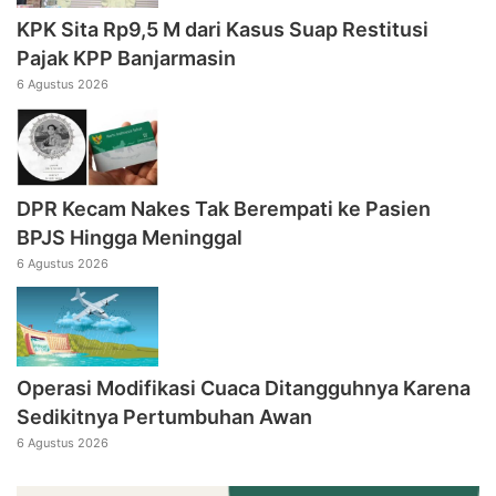
KPK Sita Rp9,5 M dari Kasus Suap Restitusi
Pajak KPP Banjarmasin
6 Agustus 2026
DPR Kecam Nakes Tak Berempati ke Pasien
BPJS Hingga Meninggal
6 Agustus 2026
Operasi Modifikasi Cuaca Ditangguhnya Karena
Sedikitnya Pertumbuhan Awan
6 Agustus 2026