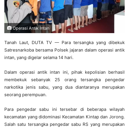
Operasi Antik Intan
Tanah Laut, DUTA TV — Para tersangka yang dibekuk
Satresnarkoba bersama Polsek jajaran dalam operasi antik
intan, yang digelar selama 14 hari.
Dalam operasi antik intan ini, pihak kepolisian berhasil
membekuk sebanyak 25 orang tersangka pengedar
narkotika jenis sabu, yang dua diantaranya merupakan
seorang perempuan.
Para pengedar sabu ini tersebar di beberapa wilayah
kecamatan yang didominasi Kecamatan Kintap dan Jorong.
Salah satu tersangka pengedar sabu RS yang merupakan