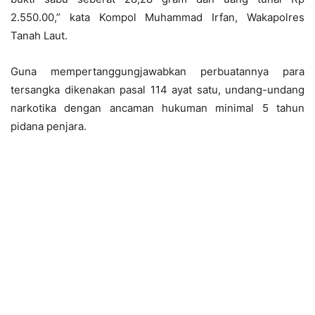
2.550.00,” kata Kompol Muhammad Irfan, Wakapolres
Tanah Laut.
Guna mempertanggungjawabkan perbuatannya para
tersangka dikenakan pasal 114 ayat satu, undang-undang
narkotika dengan ancaman hukuman minimal 5 tahun
pidana penjara.