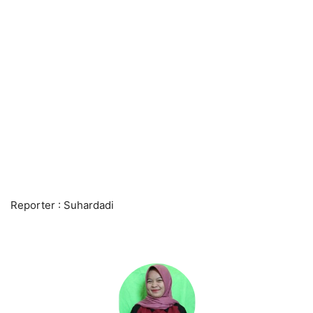
Reporter : Suhardadi