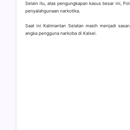
Selain itu, atas pengungkapan kasus besar ini, Po
penyalahgunaan narkotika.
Saat ini Kalimantan Selatan masih menjadi sasa
angka pengguna narkoba di Kalsel.