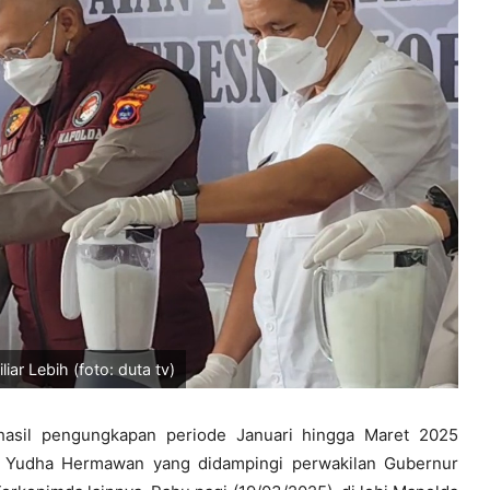
ar Lebih (foto: duta tv)
sil pengungkapan periode Januari hingga Maret 2025
to Yudha Hermawan yang didampingi perwakilan Gubernur