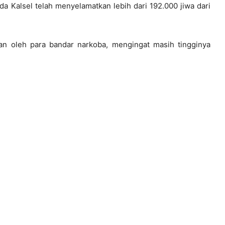
lda Kalsel telah menyelamatkan lebih dari 192.000 jiwa dari
ran oleh para bandar narkoba, mengingat masih tingginya