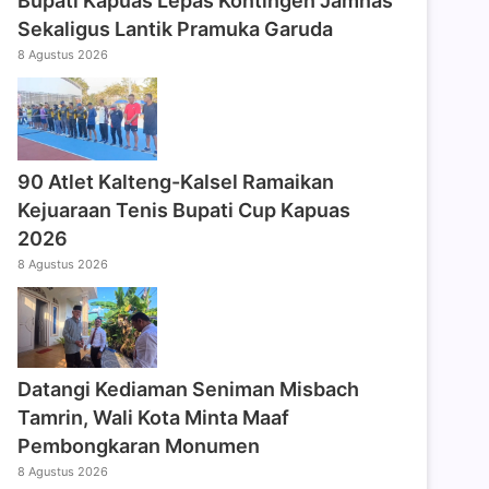
Bupati Kapuas Lepas Kontingen Jamnas
Sekaligus Lantik Pramuka Garuda
8 Agustus 2026
90 Atlet Kalteng-Kalsel Ramaikan
Kejuaraan Tenis Bupati Cup Kapuas
2026
8 Agustus 2026
Datangi Kediaman Seniman Misbach
Tamrin, Wali Kota Minta Maaf
Pembongkaran Monumen
8 Agustus 2026