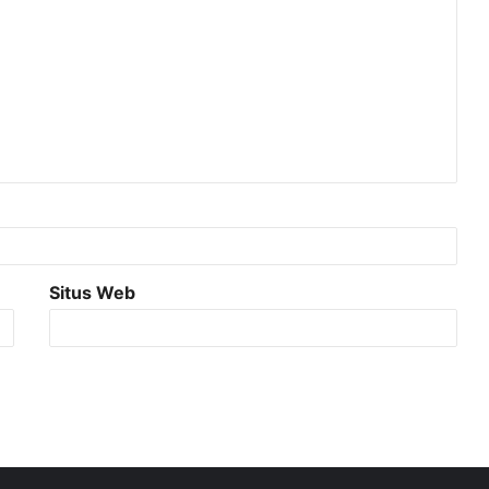
Situs Web