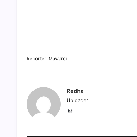
Reporter: Mawardi
Redha
Uploader.
Instagram