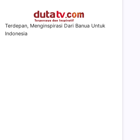
Terdepan, Menginspirasi Dari Banua Untuk
Indonesia