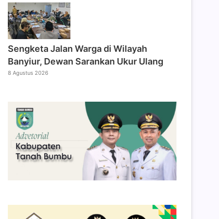
Sengketa Jalan Warga di Wilayah
Banyiur, Dewan Sarankan Ukur Ulang
8 Agustus 2026