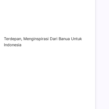
Terdepan, Menginspirasi Dari Banua Untuk
Indonesia