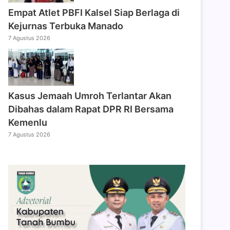
Empat Atlet PBFI Kalsel Siap Berlaga di
Kejurnas Terbuka Manado
7 Agustus 2026
Kasus Jemaah Umroh Terlantar Akan
Dibahas dalam Rapat DPR RI Bersama
Kemenlu
7 Agustus 2026