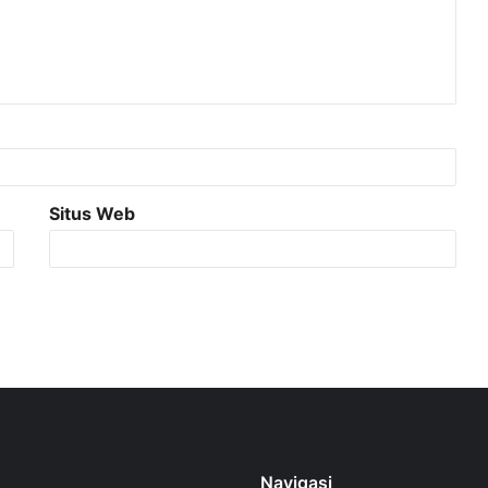
Situs Web
Navigasi