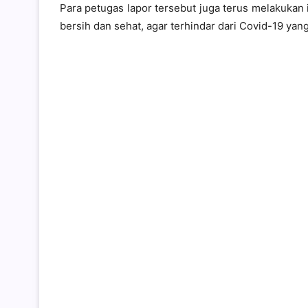
Para petugas lapor tersebut juga terus melakukan
bersih dan sehat, agar terhindar dari Covid-19 ya