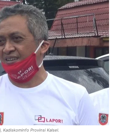
i, Kadiskominfo Provinsi Kalsel.