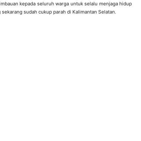
 imbauan kepada seluruh warga untuk selalu menjaga hidup
ng sekarang sudah cukup parah di Kalimantan Selatan.