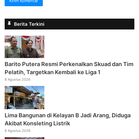
Berita Terkini
Barito Putera Resmi Perkenalkan Skuad dan Tim
Pelatih, Targetkan Kembali ke Liga 1
8 Agustus 2026
Lima Bangunan di Kelayan B Jadi Arang, Diduga
Akibat Konsleting Listrik
8 Agustus 2026