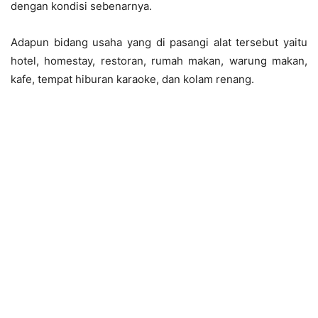
dengan kondisi sebenarnya.
Adapun bidang usaha yang di pasangi alat tersebut yaitu
hotel, homestay, restoran, rumah makan, warung makan,
kafe, tempat hiburan karaoke, dan kolam renang.