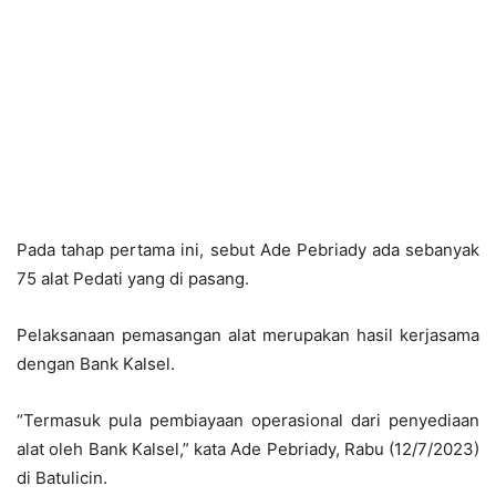
Pada tahap pertama ini, sebut Ade Pebriady ada sebanyak
75 alat Pedati yang di pasang.
Pelaksanaan pemasangan alat merupakan hasil kerjasama
dengan Bank Kalsel.
“Termasuk pula pembiayaan operasional dari penyediaan
alat oleh Bank Kalsel,” kata Ade Pebriady, Rabu (12/7/2023)
di Batulicin.