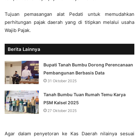
Tujuan pemasangan alat Pedati untuk memudahkan
perhitungan pajak daerah yang di titipkan melalui usaha
Wajib Pajak.
Berita Lainnya
Bupati Tanah Bumbu Dorong Perencanaan
Pembangunan Berbasis Data
31 Oktober 2025
Tanah Bumbu Tuan Rumah Temu Karya
PSM Kalsel 2025
27 Oktober 2025
Agar dalam penyetoran ke Kas Daerah nilainya sesuai