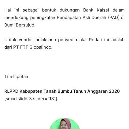
Hal ini sebagai bentuk dukungan Bank Kalsel dalam
mendukung peningkatan Pendapatan Asli Daerah (PAD) di
Bumi Bersujud.
Untuk vendor pelaksana penyedia alat Pedati ini adalah
dari PT FTF Globalindo.
Tim Liputan
RLPPD Kabupaten Tanah Bumbu Tahun Anggaran 2020
[smartslider3 slider="18"]