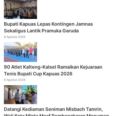
Bupati Kapuas Lepas Kontingen Jamnas
Sekaligus Lantik Pramuka Garuda
8 Agustus 2026
90 Atlet Kalteng-Kalsel Ramaikan Kejuaraan
Tenis Bupati Cup Kapuas 2026
8 Agustus 2026
Datangi Kediaman Seniman Misbach Tamrin,
Wali Kota Minta Maaf Pembongkaran Monumen