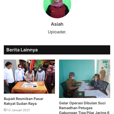
Asiah
Uploader.
Berita Lainnya
Bupati Resmikan Pasar
Gelar Operasi Dibulan Suci
Rakyat Sudan Raya
Ramadhan Petugas
13 Januari 2021
Gabungan Tiga Pilar Jaring 6