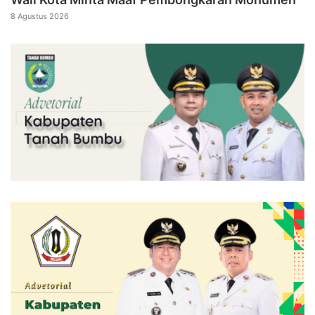
8 Agustus 2026